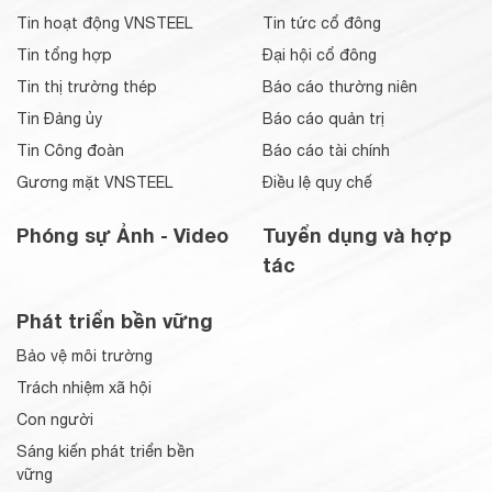
Tin hoạt động VNSTEEL
Tin tức cổ đông
Tin tổng hợp
Đại hội cổ đông
Tin thị trường thép
Báo cáo thường niên
Tin Đảng ủy
Báo cáo quản trị
Tin Công đoàn
Báo cáo tài chính
Gương mặt VNSTEEL
Điều lệ quy chế
Phóng sự Ảnh - Video
Tuyển dụng và hợp
tác
Phát triển bền vững
Bảo vệ môi trường
Trách nhiệm xã hội
Con người
Sáng kiến phát triển bền
vững