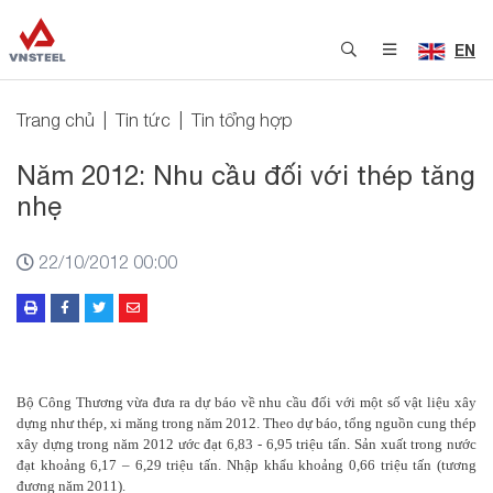
EN
Trang chủ
Tin tức
Tin tổng hợp
Năm 2012: Nhu cầu đối với thép tăng
nhẹ
22/10/2012 00:00
Bộ Công Thương vừa đưa ra dự báo về nhu cầu đối với một số vật liệu xây
dựng như
thép, xi măng trong năm 2012. Theo dự báo, tổng nguồn cung thép
xây dựng trong năm 2012 ước đạt 6,83 - 6,95 triệu tấn. Sản xuất trong nước
đạt khoảng 6,17 – 6,29 triệu tấn. Nhập khẩu khoảng 0,66 triệu tấn (tương
đương năm 2011).