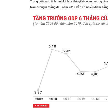
Trong bối cảnh tình hình kinh tế thế giới có xu hướng tăng
Nam trong 6 tháng đầu năm 2019 vẫn có nhiểu điểm sáng.