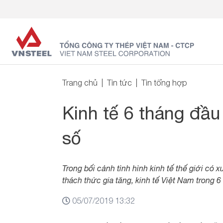
Trang chủ
Tin tức
Tin tổng hợp
Kinh tế 6 tháng đầ
số
Trong bối cảnh tình hình kinh tế thế giới có 
thách thức gia tăng, kinh tế Việt Nam trong 
05/07/2019 13:32