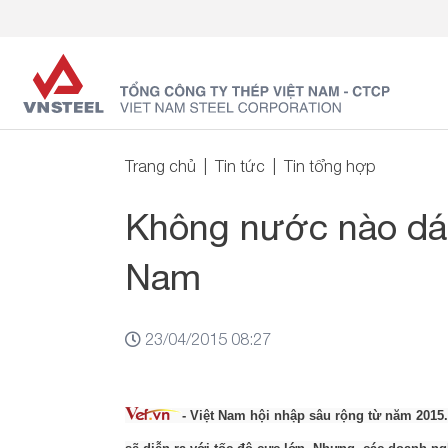
Trang chủ
Tin tức
Tin tổng hợp
Không nước nào dá
Nam
23/04/2015 08:27
- Việt Nam hội nhập sâu rộng từ năm 2015.