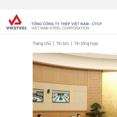
Trang chủ
Tin tức
Tin tổng hợp