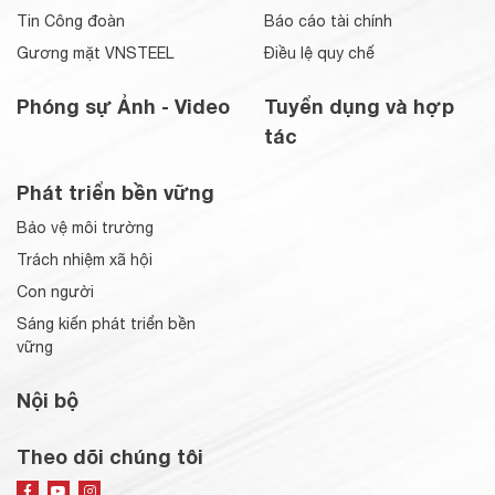
Tin Công đoàn
Báo cáo tài chính
Gương mặt VNSTEEL
Điều lệ quy chế
Phóng sự Ảnh - Video
Tuyển dụng và hợp
tác
Phát triển bền vững
Bảo vệ môi trường
Trách nhiệm xã hội
Con người
Sáng kiến phát triển bền
vững
Nội bộ
Theo dõi chúng tôi