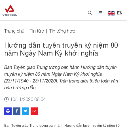
EN
Trang chủ
Tin tức
Tin tổng hợp
Hướng dẫn tuyên truyền kỷ niệm 80
năm Ngày Nam Kỳ khởi nghĩa
Ban Tuyên giáo Trung ương ban hành Hướng dẫn tuyên
truyền kỷ niệm 80 năm Ngày Nam Kỳ khởi nghĩa
(23/11/1940 - 23/11/2020). Trân trọng giới thiệu toàn văn
bản hướng dẫn.
10/11/2020 08:04
Ban Tuyên giáo Trung ương ban hành Hướng dẫn tuyên truyền kỷ niệm 80