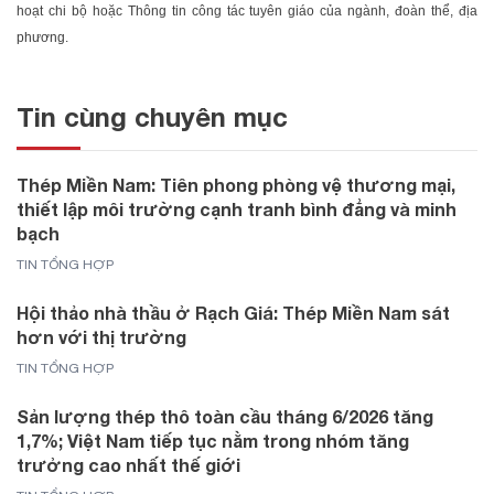
hoạt chi bộ hoặc Thông tin công tác tuyên giáo của ngành, đoàn thể, địa
phương.
Tin cùng chuyên mục
Thép Miền Nam: Tiên phong phòng vệ thương mại,
thiết lập môi trường cạnh tranh bình đẳng và minh
bạch
TIN TỔNG HỢP
Hội thảo nhà thầu ở Rạch Giá: Thép Miền Nam sát
hơn với thị trường
TIN TỔNG HỢP
Sản lượng thép thô toàn cầu tháng 6/2026 tăng
1,7%; Việt Nam tiếp tục nằm trong nhóm tăng
trưởng cao nhất thế giới