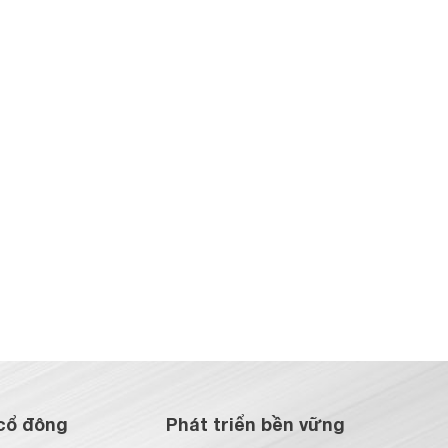
cổ đông
Phát triển bền vững