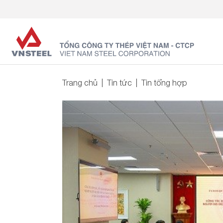
Trang chủ
Tin tức
Tin tổng hợp