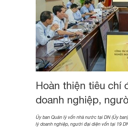
Hoàn thiện tiêu chí
doanh nghiệp, ngườ
Ủy ban Quản lý vốn nhà nước tại DN (Ủy ban)
lý doanh nghiệp, người đại diện vốn tại 19 D