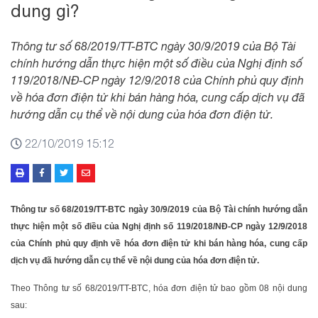
dung gì?
Thông tư số 68/2019/TT-BTC ngày 30/9/2019 của Bộ Tài
chính hướng dẫn thực hiện một số điều của Nghị định số
119/2018/NĐ-CP ngày 12/9/2018 của Chính phủ quy định
về hóa đơn điện tử khi bán hàng hóa, cung cấp dịch vụ đã
hướng dẫn cụ thể về nội dung của hóa đơn điện tử.
22/10/2019 15:12
Thông tư số 68/2019/TT-BTC ngày 30/9/2019 của Bộ Tài chính hướng dẫn
thực hiện một số điều của Nghị định số 119/2018/NĐ-CP ngày 12/9/2018
của Chính phủ quy định về hóa đơn điện tử khi bán hàng hóa, cung cấp
dịch vụ đã hướng dẫn cụ thể về nội dung của hóa đơn điện tử.
Theo Thông tư số 68/2019/TT-BTC, hóa đơn điện tử bao gồm 08 nội dung
sau: