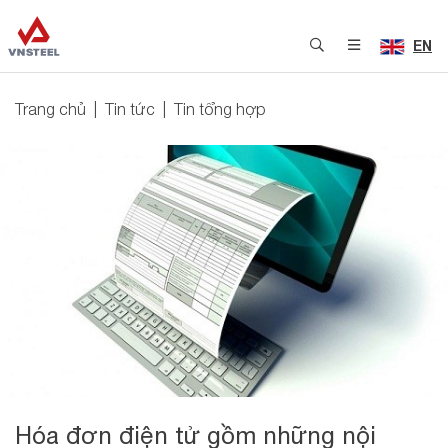
EN
Trang chủ
Tin tức
Tin tổng hợp
Hóa đơn điện tử gồm những nội