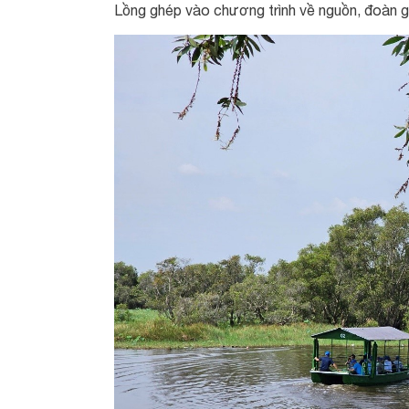
Lồng ghép vào chương trình về nguồn, đoàn 