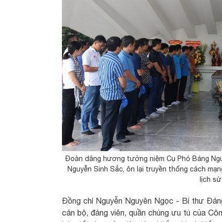
Đoàn dâng hương tưởng niệm Cụ Phó Bảng Nguyễn
Nguyễn Sinh Sắc, ôn lại truyền thống cách mạng 
lịch sử
Đồng chí Nguyễn Nguyên Ngọc - Bí thư Đảng
cán bộ, đảng viên, quần chúng ưu tú của Công