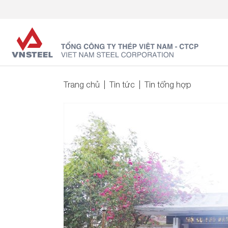
Trang chủ
Tin tức
Tin tổng hợp