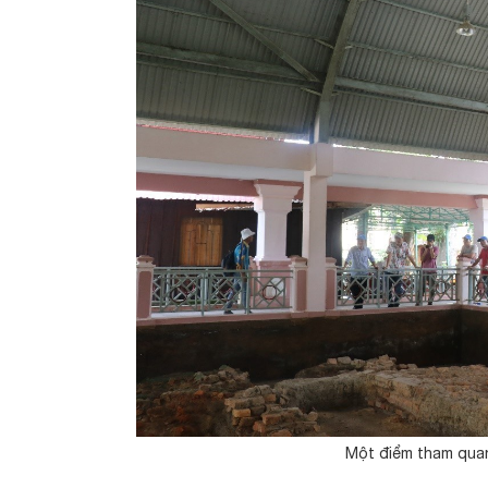
Một điểm tham quan