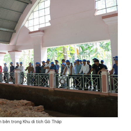
 bên trong Khu di tích Gò Tháp