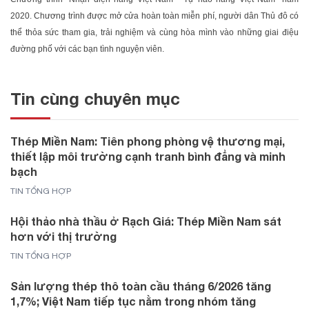
2020. Chương trình được mở cửa hoàn toàn miễn phí, người dân Thủ đô có
thể thỏa sức tham gia, trải nghiệm và cùng hòa mình vào những giai điệu
đường phố với các bạn tình nguyện viên.
Tin cùng chuyên mục
Thép Miền Nam: Tiên phong phòng vệ thương mại,
thiết lập môi trường cạnh tranh bình đẳng và minh
bạch
TIN TỔNG HỢP
Hội thảo nhà thầu ở Rạch Giá: Thép Miền Nam sát
hơn với thị trường
TIN TỔNG HỢP
Sản lượng thép thô toàn cầu tháng 6/2026 tăng
1,7%; Việt Nam tiếp tục nằm trong nhóm tăng