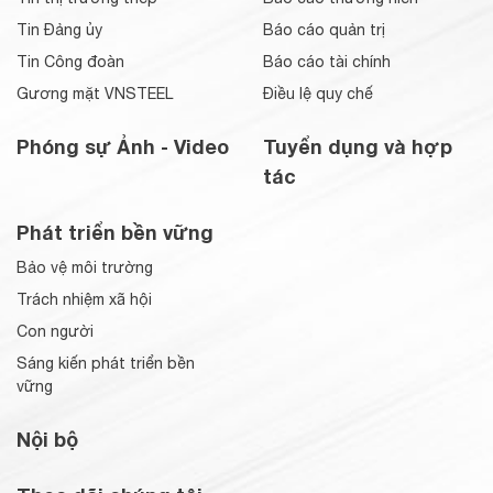
Tin Đảng ủy
Báo cáo quản trị
Tin Công đoàn
Báo cáo tài chính
Gương mặt VNSTEEL
Điều lệ quy chế
Phóng sự Ảnh - Video
Tuyển dụng và hợp
tác
Phát triển bền vững
Bảo vệ môi trường
Trách nhiệm xã hội
Con người
Sáng kiến phát triển bền
vững
Nội bộ