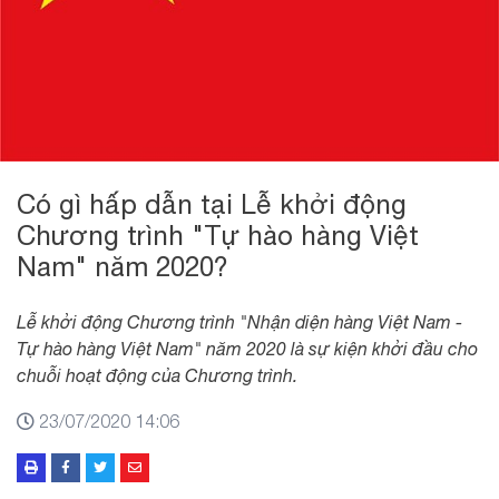
Có gì hấp dẫn tại Lễ khởi động
Chương trình "Tự hào hàng Việt
Nam" năm 2020?
Lễ khởi động Chương trình "Nhận diện hàng Việt Nam -
Tự hào hàng Việt Nam" năm 2020 là sự kiện khởi đầu cho
chuỗi hoạt động của Chương trình.
23/07/2020 14:06