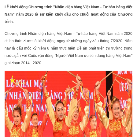
Lễ khởi động Chương trình "Nhận diện hàng Việt Nam - Tự hào hàng Việt
Nam" năm 2020 là sự kiện khởi đầu cho chuỗi hoạt động của Chương
trình.
Chương trình Nhận diện hàng Việt Nam - Tự hào hàng Việt Nam năm 2020
chính thức được tái khởi động ngay từ những ngày đầu tháng 7/2020. Năm
nay là dấu mốc kỷ niệm 6 năm thực hiện Đề án phát triển thị trường trong
nước gắn với Cuộc vận động "Người Việt Nam ưu tiên dùng hàng Việt Nam"
giai đoạn 2014 - 2020.