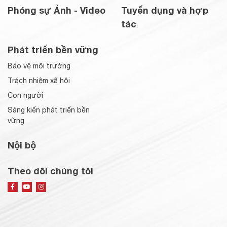
Phóng sự Ảnh - Video
Tuyển dụng và hợp
tác
Phát triển bền vững
Bảo vệ môi trường
Trách nhiệm xã hội
Con người
Sáng kiến phát triển bền
vững
Nội bộ
Theo dõi chúng tôi