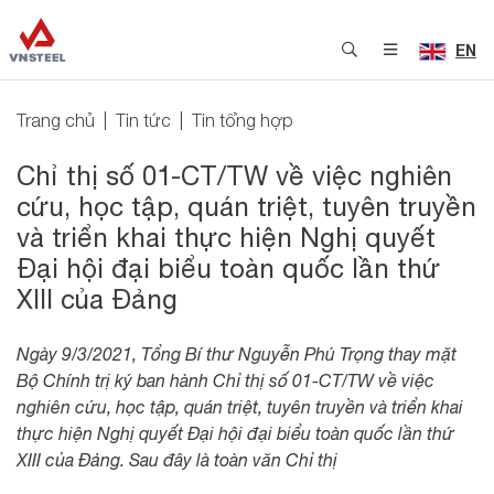
EN
Trang chủ
Tin tức
Tin tổng hợp
Chỉ thị số 01-CT/TW về việc nghiên
cứu, học tập, quán triệt, tuyên truyền
và triển khai thực hiện Nghị quyết
Đại hội đại biểu toàn quốc lần thứ
XIII của Đảng
Ngày 9/3/2021, Tổng Bí thư Nguyễn Phú Trọng thay mặt
Bộ Chính trị ký ban hành Chỉ thị số 01-CT/TW về việc
nghiên cứu, học tập, quán triệt, tuyên truyền và triển khai
thực hiện Nghị quyết Đại hội đại biểu toàn quốc lần thứ
XIII của Đảng. Sau đây là toàn văn Chỉ thị