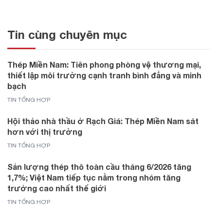
Tin cùng chuyên mục
Thép Miền Nam: Tiên phong phòng vệ thương mại,
thiết lập môi trường cạnh tranh bình đẳng và minh
bạch
TIN TỔNG HỢP
Hội thảo nhà thầu ở Rạch Giá: Thép Miền Nam sát
hơn với thị trường
TIN TỔNG HỢP
Sản lượng thép thô toàn cầu tháng 6/2026 tăng
1,7%; Việt Nam tiếp tục nằm trong nhóm tăng
trưởng cao nhất thế giới
TIN TỔNG HỢP