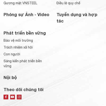
Gương mặt VNSTEEL
Điều lệ quy chế
Phóng sự Ảnh - Video
Tuyển dụng và hợp
tác
Phát triển bền vững
Bảo vệ môi trường
Trách nhiệm xã hội
Con người
Sáng kiến phát triển bền
vững
Nội bộ
Theo dõi chúng tôi