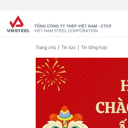
Trang chủ
Tin tức
Tin tổng hợp