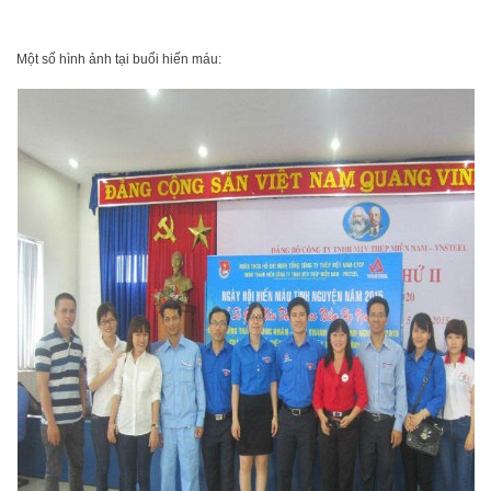
Một số hình ảnh tại buổi hiến máu: