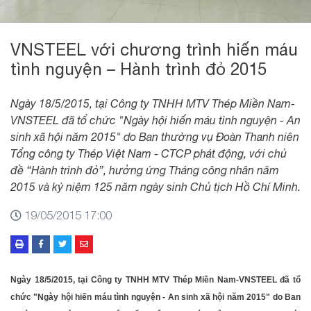
VNSTEEL với chương trình hiến máu
tình nguyện – Hành trình đỏ 2015
Ngày 18/5/2015, tại Công ty TNHH MTV Thép Miền Nam-
VNSTEEL đã tổ chức "Ngày hội hiến máu tình nguyện - An
sinh xã hội năm 2015" do Ban thường vụ Đoàn Thanh niên
Tổng công ty Thép Việt Nam - CTCP phát động, với chủ
đề “Hành trình đỏ”, hưởng ứng Tháng công nhân năm
2015 và kỷ niệm 125 năm ngày sinh Chủ tịch Hồ Chí Minh.
19/05/2015 17:00
Ngày 18/5/2015, tại Công ty TNHH MTV Thép Miền Nam-VNSTEEL đã tổ
chức "Ngày hội hiến máu tình nguyện - An sinh xã hội năm 2015" do Ban