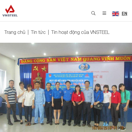
EN
Trang chủ
Tin tức
Tin hoạt động của VNSTEEL