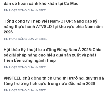
dân có hoàn cảnh khó khăn tại Cà Mau
TIN HOẠT ĐỘNG CỦA VNSTEEL
Tổng công ty Thép Việt Nam-CTCP: Nâng cao kỹ
năng thực hành ATVSLĐ tại khu vực phía Nam năm
2026
TIN HOẠT ĐỘNG CỦA VNSTEEL
Hội thảo Kỹ thuật lưu động Đông Nam Á 2026: Chia
sẻ giải pháp nâng cao hiệu quả sản xuất và phát
triển bền vững ngành thép
TIN HOẠT ĐỘNG CỦA VNSTEEL
VNSTEEL chủ động thích ứng thị trường, duy trì đà
tăng trưởng tích cực trong nửa đầu năm 2026
TIN HOẠT ĐỘNG CỦA VNSTEEL