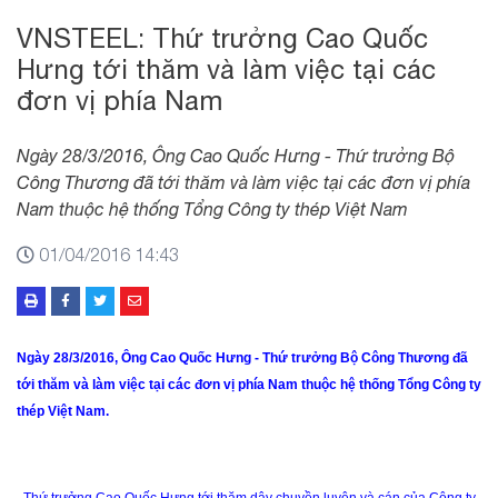
VNSTEEL: Thứ trưởng Cao Quốc
Hưng tới thăm và làm việc tại các
đơn vị phía Nam
Ngày 28/3/2016, Ông Cao Quốc Hưng - Thứ trưởng Bộ
Công Thương đã tới thăm và làm việc tại các đơn vị phía
Nam thuộc hệ thống Tổng Công ty thép Việt Nam
01/04/2016 14:43
Ngày 28/3/2016, Ông Cao Quốc Hưng - Thứ trưởng Bộ Công Thương đã
tới thăm và làm việc tại các đơn vị phía Nam thuộc hệ thống Tổng Công ty
thép Việt Nam.
Thứ trưởng Cao Quốc Hưng tới thăm dây chuyền luyện và cán của Công ty