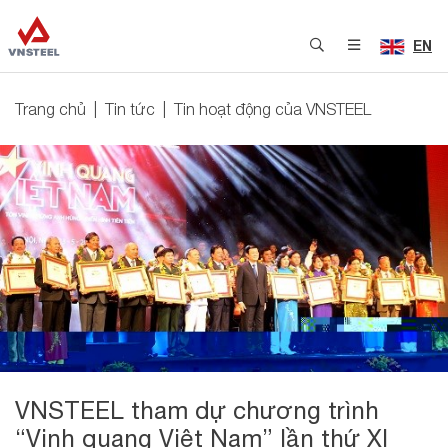
EN
Trang chủ
Tin tức
Tin hoạt động của VNSTEEL
VNSTEEL tham dự chương trình
“Vinh quang Việt Nam” lần thứ XI