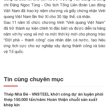
chí Đặng Ngọc Tùng - Chủ tịch Tổng Liên đoàn Lao động
Việt Nam đã trao kỷ niệm chương và giấy chứng nhận Vinh
quang Việt Nam lần thứ XI cho 30 tập thể, cá nhân.
Sau 11 năm tổ chức chương trình “Vinh quang Việt Nam”
đã trở thành sự kiện chính trị đặc biệt và được diễn ra hàng
năm với hy vọng sẽ mở ra một thời kỳ mới cho phong trào
“Đột phá – thành công” của nhân dân cả nước, tạo hiệu
ứng tích cực cho sự nghiệp xây dựng thành công và bảo
vệ Tổ quốc.
Tin cùng chuyên mục
Thép Nhà Bè - VNSTEEL khởi công dự án luyện phôi
thép 150.000 tấn/năm: Hoàn thiện chuỗi sản xuất
khép kín