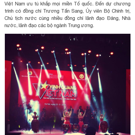
Việt Nam ưu tú khắp mọi miền Tổ quốc. Đến dự chương
trình có đồng chí Trương Tấn Sang, Ủy viên Bộ Chính trị,
Chủ tịch nước cùng nhiều đồng chí lãnh đạo Đảng, Nhà
nước, lãnh đạo các bộ ngành Trung ương.