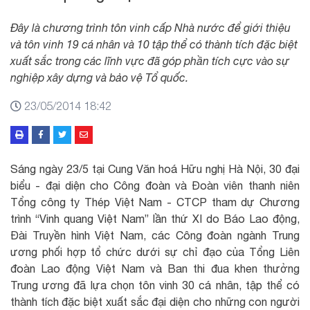
Đây là chương trình tôn vinh cấp Nhà nước để giới thiệu
và tôn vinh 19 cá nhân và 10 tập thể có thành tích đặc biệt
xuất sắc trong các lĩnh vực đã góp phần tích cực vào sự
nghiệp xây dựng và bảo vệ Tổ quốc.
23/05/2014 18:42
Sáng ngày 23/5 tại Cung Văn hoá Hữu nghị Hà Nội, 30 đại
biểu - đại diện cho Công đoàn và Đoàn viên thanh niên
Tổng công ty Thép Việt Nam - CTCP tham dự Chương
trình “Vinh quang Việt Nam” lần thứ XI do Báo Lao động,
Đài Truyền hình Việt Nam, các Công đoàn ngành Trung
ương phối hợp tổ chức dưới sự chỉ đạo của Tổng Liên
đoàn Lao động Việt Nam và Ban thi đua khen thưởng
Trung ương đã lựa chọn tôn vinh 30 cá nhân, tập thể có
thành tích đặc biệt xuất sắc đại diện cho những con người