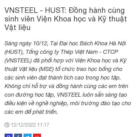
VNSTEEL - HUST: Đồng hành cùng
sinh viên Viện Khoa học và Kỹ thuật
Vật liệu
Sáng ngày 10/12, Tại Đại học Bách Khoa Hà Nội
(HUST), Tổng công ty Thép Việt Nam - CTCP
(VNSTEEL) đã phối hợp với Viện Khoa học và Kỹ
thuật Vật liệu (MSE) tổ chức trao học bổng cho
các sinh viên đạt thành tích cao trong học tập.
Không chỉ hỗ trợ và đồng hành cùng các em trên
con đường học tập, VNSTEEL luôn sẵn sàng tạo
điều kiện về nghề nghiệp, môi trường đào tạo cho
các em để phát triển.
12/12/2022 11:17