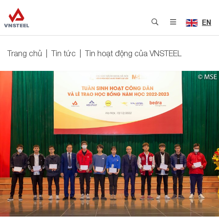
EN
Trang chủ
Tin tức
Tin hoạt động của VNSTEEL