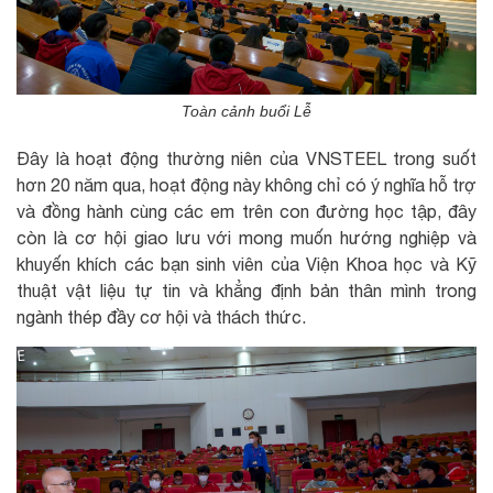
Toàn cảnh buổi Lễ
Đây là hoạt động thường niên của VNSTEEL trong suốt
hơn 20 năm qua, hoạt động này không chỉ có ý nghĩa hỗ trợ
và đồng hành cùng các em trên con đường học tập, đây
còn là cơ hội giao lưu với mong muốn hướng nghiệp và
khuyến khích các bạn sinh viên của Viện Khoa học và Kỹ
thuật vật liệu tự tin và khẳng định bản thân mình trong
ngành thép đầy cơ hội và thách thức.