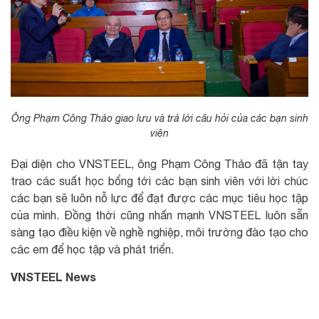
Ông Phạm Công Thảo giao lưu và trả lời câu hỏi của các bạn sinh
viên
Đại diện cho VNSTEEL, ông Phạm Công Thảo đã tận tay
trao các suất học bổng tới các bạn sinh viên với lời chúc
các bạn sẽ luôn nỗ lực để đạt được các mục tiêu học tập
của mình. Đồng thời cũng nhấn mạnh VNSTEEL luôn sẵn
sàng tạo điều kiện về nghề nghiệp, môi trường đào tạo cho
các em để học tập và phát triển.
VNSTEEL News