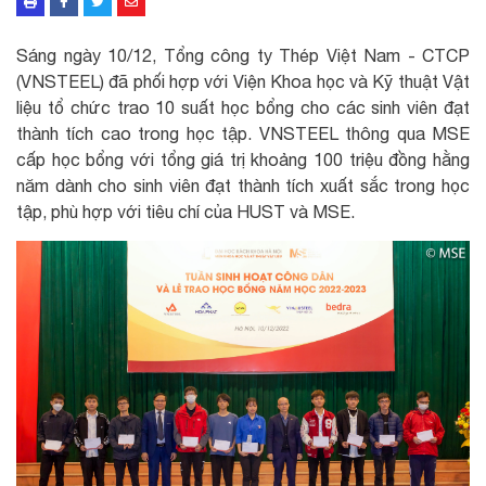
Sáng ngày 10/12, Tổng công ty Thép Việt Nam - CTCP
(VNSTEEL) đã phối hợp với Viện Khoa học và Kỹ thuật Vật
liệu tổ chức trao 10 suất học bổng cho các sinh viên đạt
thành tích cao trong học tập. VNSTEEL thông qua MSE
cấp học bổng với tổng giá trị khoảng 100 triệu đồng hằng
năm dành cho sinh viên đạt thành tích xuất sắc trong học
tập, phù hợp với tiêu chí của HUST và MSE.