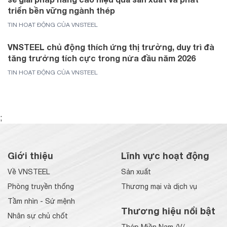
triển bền vững ngành thép
TIN HOẠT ĐỘNG CỦA VNSTEEL
VNSTEEL chủ động thích ứng thị trường, duy trì đà
tăng trưởng tích cực trong nửa đầu năm 2026
TIN HOẠT ĐỘNG CỦA VNSTEEL
;
Giới thiệu
Lĩnh vực hoạt động
Về VNSTEEL
Sản xuất
Phòng truyền thống
Thương mại và dịch vụ
Tầm nhìn - Sứ mệnh
Thương hiệu nổi bật
Nhân sự chủ chốt