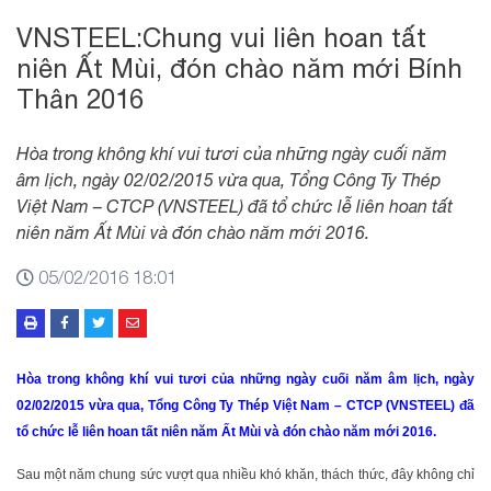
VNSTEEL:Chung vui liên hoan tất
niên Ất Mùi, đón chào năm mới Bính
Thân 2016
Hòa trong không khí vui tươi của những ngày cuối năm
âm lịch, ngày 02/02/2015 vừa qua, Tổng Công Ty Thép
Việt Nam – CTCP (VNSTEEL) đã tổ chức lễ liên hoan tất
niên năm Ất Mùi và đón chào năm mới 2016.
05/02/2016 18:01
Hòa trong không khí vui tươi của những ngày cuối năm âm lịch, ngày
02/02/2015 vừa qua, Tổng Công Ty Thép Việt Nam – CTCP (VNSTEEL) đã
tổ chức lễ liên hoan tất niên năm Ất Mùi
và đón chào năm mới 2016.
Sau một năm chung sức vượt qua nhiều khó khăn, thách thức, đây không chỉ