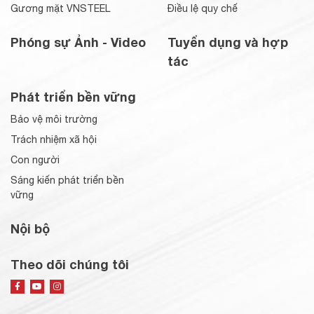
Gương mặt VNSTEEL
Điều lệ quy chế
Phóng sự Ảnh - Video
Tuyển dụng và hợp
tác
Phát triển bền vững
Bảo vệ môi trường
Trách nhiệm xã hội
Con người
Sáng kiến phát triển bền
vững
Nội bộ
Theo dõi chúng tôi