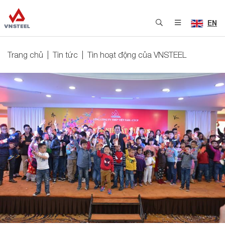
EN
Trang chủ
Tin tức
Tin hoạt động của VNSTEEL