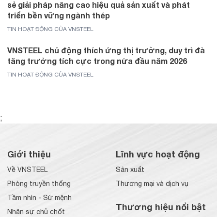
sẻ giải pháp nâng cao hiệu quả sản xuất và phát
triển bền vững ngành thép
TIN HOẠT ĐỘNG CỦA VNSTEEL
VNSTEEL chủ động thích ứng thị trường, duy trì đà
tăng trưởng tích cực trong nửa đầu năm 2026
TIN HOẠT ĐỘNG CỦA VNSTEEL
;
Giới thiệu
Lĩnh vực hoạt động
Về VNSTEEL
Sản xuất
Phòng truyền thống
Thương mại và dịch vụ
Tầm nhìn - Sứ mệnh
Thương hiệu nổi bật
Nhân sự chủ chốt