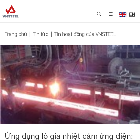
EN
Trang chủ
Tin tức
Tin hoạt động của VNSTEEL
Ứng dụng lò gia nhiệt cảm ứng điện: