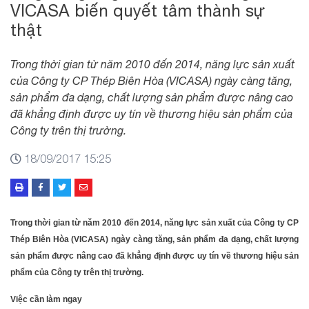
VICASA biến quyết tâm thành sự
thật
Trong thời gian từ năm 2010 đến 2014, năng lực sản xuất
của Công ty CP Thép Biên Hòa (VICASA) ngày càng tăng,
sản phẩm đa dạng, chất lượng sản phẩm được nâng cao
đã khẳng định được uy tín về thương hiệu sản phẩm của
Công ty trên thị trường.
18/09/2017 15:25
Trong thời gian từ năm 2010 đến 2014, năng lực sản xuất của Công ty CP
Thép Biên Hòa (VICASA) ngày càng tăng, sản phẩm đa dạng, chất lượng
sản phẩm được nâng cao đã khẳng định được uy tín về thương hiệu sản
phẩm của Công ty trên thị trường.
Việc cần làm ngay