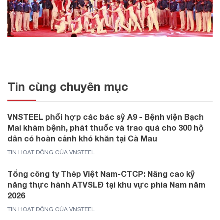
Tin cùng chuyên mục
VNSTEEL phối hợp các bác sỹ A9 - Bệnh viện Bạch
Mai khám bệnh, phát thuốc và trao quà cho 300 hộ
dân có hoàn cảnh khó khăn tại Cà Mau
TIN HOẠT ĐỘNG CỦA VNSTEEL
Tổng công ty Thép Việt Nam-CTCP: Nâng cao kỹ
năng thực hành ATVSLĐ tại khu vực phía Nam năm
2026
TIN HOẠT ĐỘNG CỦA VNSTEEL