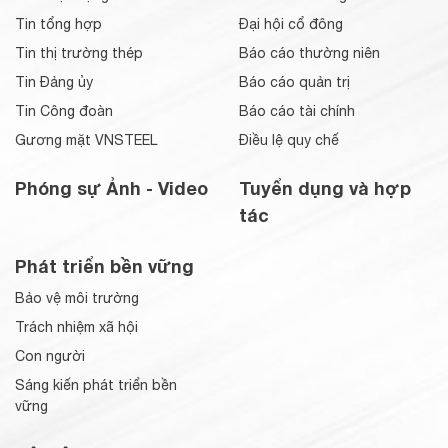
Tin tổng hợp
Đại hội cổ đông
Tin thị trường thép
Báo cáo thường niên
Tin Đảng ủy
Báo cáo quản trị
Tin Công đoàn
Báo cáo tài chính
Gương mặt VNSTEEL
Điều lệ quy chế
Phóng sự Ảnh - Video
Tuyển dụng và hợp
tác
Phát triển bền vững
Bảo vệ môi trường
Trách nhiệm xã hội
Con người
Sáng kiến phát triển bền
vững