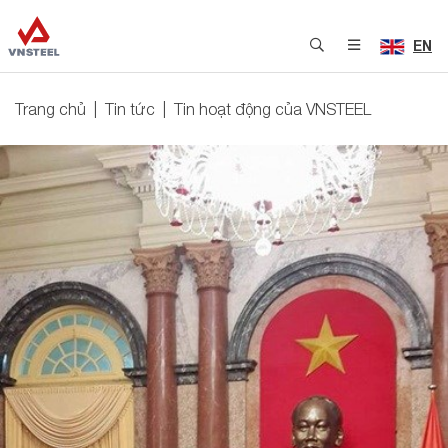
EN
Trang chủ
Tin tức
Tin hoạt động của VNSTEEL