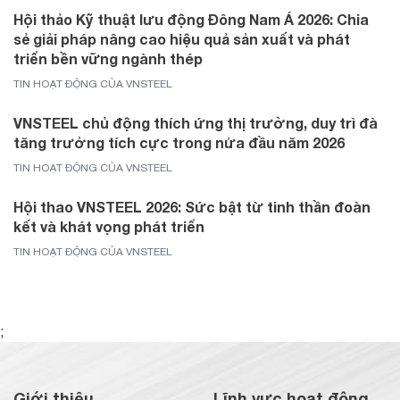
Hội thảo Kỹ thuật lưu động Đông Nam Á 2026: Chia
sẻ giải pháp nâng cao hiệu quả sản xuất và phát
triển bền vững ngành thép
TIN HOẠT ĐỘNG CỦA VNSTEEL
VNSTEEL chủ động thích ứng thị trường, duy trì đà
tăng trưởng tích cực trong nửa đầu năm 2026
TIN HOẠT ĐỘNG CỦA VNSTEEL
Hội thao VNSTEEL 2026: Sức bật từ tinh thần đoàn
kết và khát vọng phát triển
TIN HOẠT ĐỘNG CỦA VNSTEEL
;
Giới thiệu
Lĩnh vực hoạt động