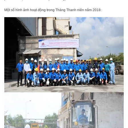
Một số hình ảnh hoạt động trong Tháng Thanh niên năm 2018: