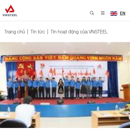
EN
Trang chủ
Tin tức
Tin hoạt động của VNSTEEL