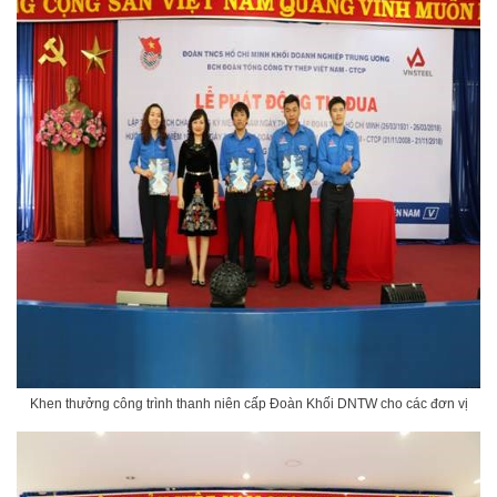
Khen thưởng công trình thanh niên cấp Đoàn Khối DNTW cho các đơn vị