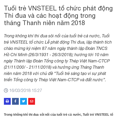
Tuổi trẻ VNSTEEL tổ chức phát động
Thi đua và các hoạt động trong
tháng Thanh niên năm 2018
Trong không khí thi đua sôi nổi của tuổi trẻ cả nước, Tuổi
trẻ VNSTEEL tổ chức Lễ phát động Thi đua, lập thành tích
chào mừng kỷ niệm 87 năm ngày thành lập Đoàn TNCS
Hồ Chí Minh (26/3/1931 - 26/3/2018); hướng tới 10 năm
ngày Thành lập Đoàn Tổng công ty Thép Việt Nam-CTCP
(21/11/200/ - 21/11/2018) và hưởng ứng Tháng Thanh
niên năm 2018 với chủ đề “Tuổi trẻ sáng tạo vì sự phát
triển Tổng công ty Thép Việt Nam-CTCP và đất nước”.
16/03/2018 15:27
Trong không khí thi đua sôi nổi của tuổi trẻ cả nước, Tuổi trẻ VNSTEEL tổ