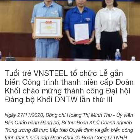
Tuổi trẻ VNSTEEL tổ chức Lễ gắn
biển Công trình thanh niên cấp Đoàn
Khối chào mừng thành công Đại hội
Đảng bộ Khối DNTW lần thứ III
Ngày 27/11/2020, Đồng chí Hoàng Thị Minh Thu - Ủy viên
Ban Chấp hành Đảng bộ, Bí thư Đoàn Khối Doanh nghiệp
Trung ương đã trực tiếp trao Quyết định và gắn biển công
trình thanh niên cấp Đoàn Khối do Đoàn Công ty TNHH