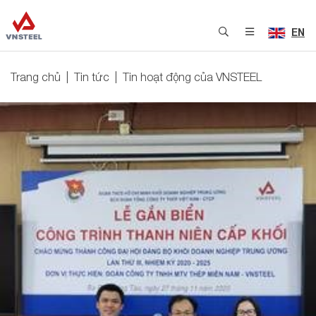
EN
Trang chủ
Tin tức
Tin hoạt động của VNSTEEL