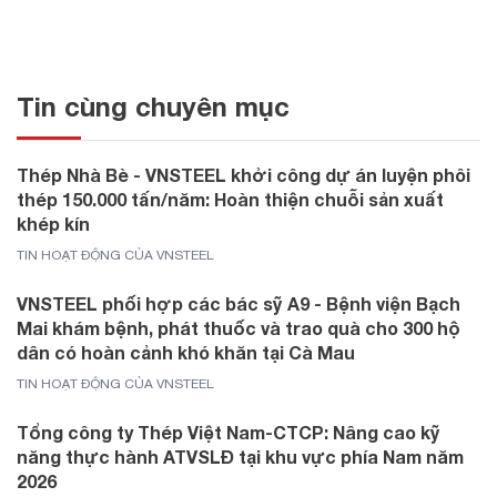
Tin cùng chuyên mục
Thép Nhà Bè - VNSTEEL khởi công dự án luyện phôi
thép 150.000 tấn/năm: Hoàn thiện chuỗi sản xuất
khép kín
TIN HOẠT ĐỘNG CỦA VNSTEEL
VNSTEEL phối hợp các bác sỹ A9 - Bệnh viện Bạch
Mai khám bệnh, phát thuốc và trao quà cho 300 hộ
dân có hoàn cảnh khó khăn tại Cà Mau
TIN HOẠT ĐỘNG CỦA VNSTEEL
Tổng công ty Thép Việt Nam-CTCP: Nâng cao kỹ
năng thực hành ATVSLĐ tại khu vực phía Nam năm
2026