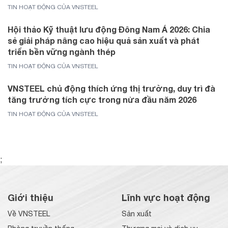
TIN HOẠT ĐỘNG CỦA VNSTEEL
Hội thảo Kỹ thuật lưu động Đông Nam Á 2026: Chia
sẻ giải pháp nâng cao hiệu quả sản xuất và phát
triển bền vững ngành thép
TIN HOẠT ĐỘNG CỦA VNSTEEL
VNSTEEL chủ động thích ứng thị trường, duy trì đà
tăng trưởng tích cực trong nửa đầu năm 2026
TIN HOẠT ĐỘNG CỦA VNSTEEL
;
Giới thiệu
Lĩnh vực hoạt động
Về VNSTEEL
Sản xuất