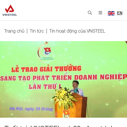
EN
Trang chủ
Tin tức
Tin hoạt động của VNSTEEL