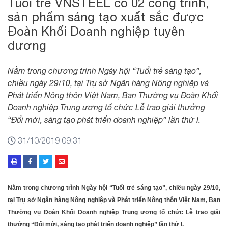
Tuổi trẻ VNSTEEL có 02 công trình,
sản phẩm sáng tạo xuất sắc được
Đoàn Khối Doanh nghiệp tuyên
dương
Nằm trong chương trình Ngày hội “Tuổi trẻ sáng tạo”,
chiều ngày 29/10, tại Trụ sở Ngân hàng Nông nghiệp và
Phát triển Nông thôn Việt Nam, Ban Thường vụ Đoàn Khối
Doanh nghiệp Trung ương tổ chức Lễ trao giải thưởng
“Đổi mới, sáng tạo phát triển doanh nghiệp” lần thứ I.
31/10/2019 09:31
Nằm trong chương trình Ngày hội “Tuổi trẻ sáng tạo”, chiều ngày 29/10,
tại Trụ sở Ngân hàng Nông nghiệp và Phát triển Nông thôn Việt Nam, Ban
Thường vụ Đoàn Khối Doanh nghiệp Trung ương tổ chức Lễ trao giải
thưởng “Đổi mới, sáng tạo phát triển doanh nghiệp” lần thứ I.