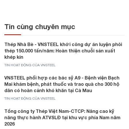
Tin cùng chuyên mục
Thép Nhà Bè - VNSTEEL khởi công dự án luyện phôi
thép 150.000 tấn/năm: Hoàn thiện chuỗi sản xuất
khép kín
TIN HOẠT ĐỘNG CỦA VNSTEEL
VNSTEEL phối hợp các bác sỹ A9 - Bệnh viện Bạch
Mai khám bệnh, phát thuốc và trao quà cho 300 hộ
dân có hoàn cảnh khó khăn tại Cà Mau
TIN HOẠT ĐỘNG CỦA VNSTEEL
Tổng công ty Thép Việt Nam-CTCP: Nâng cao kỹ
năng thực hành ATVSLĐ tại khu vực phía Nam năm
2026