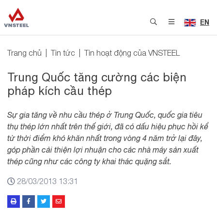
EN
Trang chủ
Tin tức
Tin hoạt động của VNSTEEL
Trung Quốc tăng cường các biện
pháp kích cầu thép
Sự gia tăng về nhu cầu thép ở Trung Quốc, quốc gia tiêu
thụ thép lớn nhất trên thế giới, đã có dấu hiệu phục hồi kể
từ thời điểm khó khăn nhất trong vòng 4 năm trở lại đây,
góp phần cải thiện lợi nhuận cho các nhà máy sản xuất
thép cũng như các công ty khai thác quặng sắt.
28/03/2013 13:31