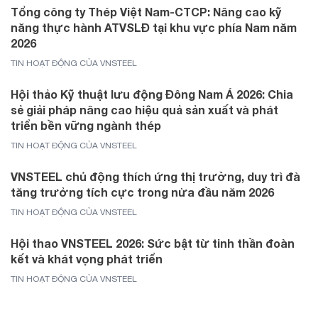
Tổng công ty Thép Việt Nam-CTCP: Nâng cao kỹ
năng thực hành ATVSLĐ tại khu vực phía Nam năm
2026
TIN HOẠT ĐỘNG CỦA VNSTEEL
Hội thảo Kỹ thuật lưu động Đông Nam Á 2026: Chia
sẻ giải pháp nâng cao hiệu quả sản xuất và phát
triển bền vững ngành thép
TIN HOẠT ĐỘNG CỦA VNSTEEL
VNSTEEL chủ động thích ứng thị trường, duy trì đà
tăng trưởng tích cực trong nửa đầu năm 2026
TIN HOẠT ĐỘNG CỦA VNSTEEL
Hội thao VNSTEEL 2026: Sức bật từ tinh thần đoàn
kết và khát vọng phát triển
TIN HOẠT ĐỘNG CỦA VNSTEEL