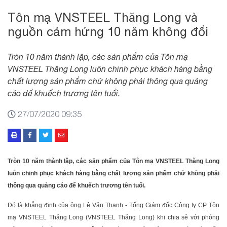
Tôn mạ VNSTEEL Thăng Long và
nguồn cảm hứng 10 năm không đổi
Tròn 10 năm thành lập, các sản phẩm của Tôn mạ
VNSTEEL Thăng Long luôn chinh phục khách hàng bằng
chất lượng sản phẩm chứ không phải thông qua quảng
cáo để khuếch trương tên tuổi.
27/07/2020 09:35
Tròn 10 năm thành lập, các sản phẩm của Tôn mạ VNSTEEL Thăng Long
luôn chinh phục khách hàng bằng chất lượng sản phẩm chứ không phải
thông qua quảng cáo để khuếch trương tên tuổi.
Đó là khẳng định của ông Lê Văn Thanh - Tổng Giám đốc Công ty CP Tôn
mạ VNSTEEL Thăng Long (VNSTEEL Thăng Long) khi chia sẻ với phóng