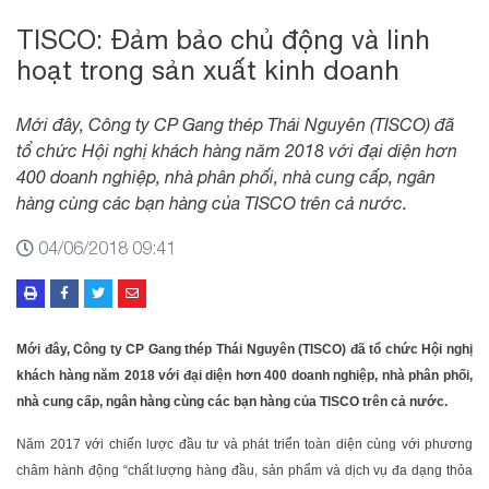
TISCO: Đảm bảo chủ động và linh
hoạt trong sản xuất kinh doanh
Mới đây, Công ty CP Gang thép Thái Nguyên (TISCO) đã
tổ chức Hội nghị khách hàng năm 2018 với đại diện hơn
400 doanh nghiệp, nhà phân phối, nhà cung cấp, ngân
hàng cùng các bạn hàng của TISCO trên cả nước.
04/06/2018 09:41
Mới đây, Công ty CP Gang thép Thái Nguyên (TISCO) đã tổ chức Hội nghị
khách hàng năm 2018 với đại diện hơn 400 doanh nghiệp, nhà phân phối,
nhà cung cấp, ngân hàng cùng các bạn hàng của TISCO trên cả nước.
Năm 2017 với chiến lược đầu tư và phát triển toàn diện cùng với phương
châm hành động “chất lượng hàng đầu, sản phẩm và dịch vụ đa dạng thỏa