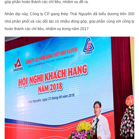
góp phần hoàn thành các chỉ tiêu, nhiệm vụ đề ra.
Nhân dịp này, Công ty CP gang thép Thái Nguyên đã biểu dương trên 300
nhà phân phối và các đối tác có nhiều đóng góp, góp phần cùng với công ty
hoàn thành các chỉ tiêu, nhiệm vụ trong năm 2017.