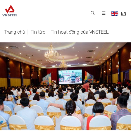
EN
Trang chủ
Tin tức
Tin hoạt động của VNSTEEL