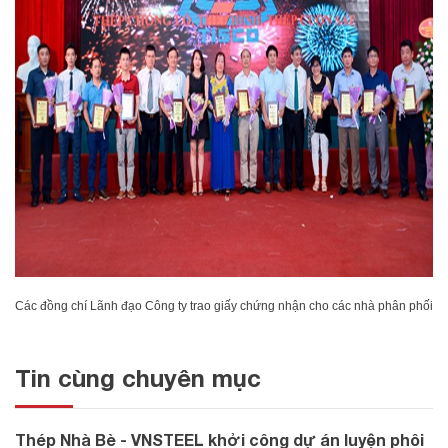
Các đồng chí Lãnh đạo Công ty trao giấy chứng nhận cho các nhà phân phối
Tin cùng chuyên mục
Thép Nhà Bè - VNSTEEL khởi công dự án luyện phôi