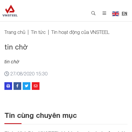
EN
Trang chủ
Tin tức
Tin hoạt động của VNSTEEL
tin chờ
tin chờ
27/08/2020 15:30
Tin cùng chuyên mục