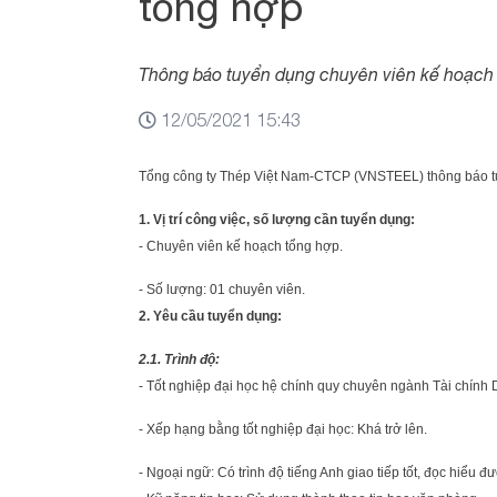
tổng hợp
Thông báo tuyển dụng chuyên viên kế hoạch
12/05/2021 15:43
Tổng công ty Thép Việt Nam-CTCP (VNSTEEL) thông báo tu
1. Vị trí công việc, số lượng cần tuyển dụng:
- Chuyên viên kế hoạch tổng hợp.
- Số lượng: 01 chuyên viên.
2. Yêu cầu tuyển dụng:
2.1. Trình độ:
- Tốt nghiệp đại học hệ chính quy chuyên ngành Tài chính 
- Xếp hạng bằng tốt nghiệp đại học: Khá trở lên.
- Ngoại ngữ: Có trình độ tiếng Anh giao tiếp tốt, đọc hiểu đ