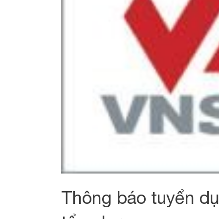
Thông báo tuyển dụ