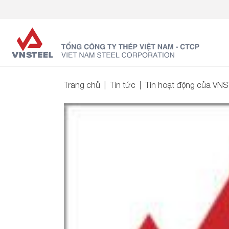
Trang chủ
Tin tức
Tin hoạt động của VN