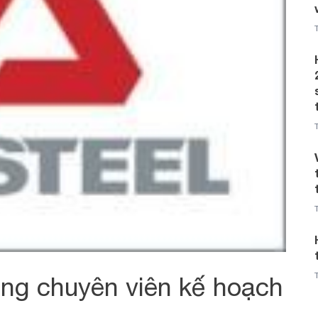
ng chuyên viên kế hoạch