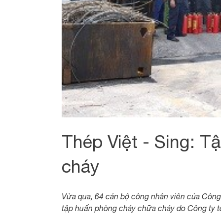
Thép Việt - Sing: 
cháy
Vừa qua, 64 cán bộ công nhân viên của Công
tập huấn phòng cháy chữa cháy do Công ty t