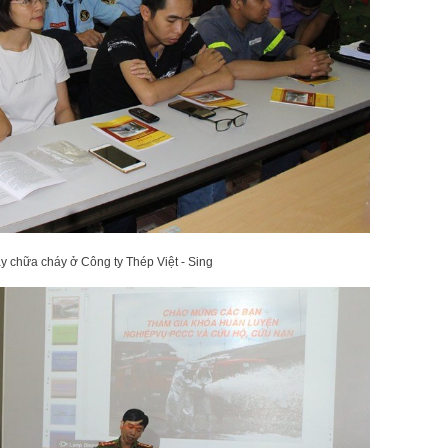
 chữa cháy ở Công ty Thép Việt - Sing