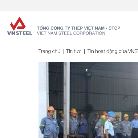
Trang chủ
Tin tức
Tin hoạt động của VN