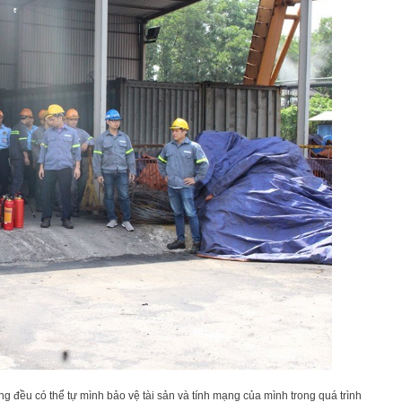
g đều có thể tự mình bảo vệ tài sản và tính mạng của mình trong quá trình