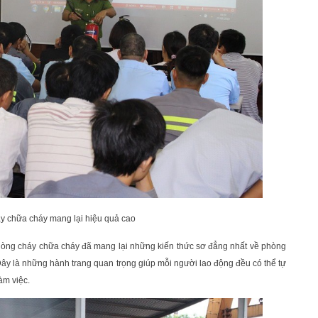
y chữa cháy mang lại hiệu quả cao
phòng cháy chữa cháy đã mang lại những kiến thức sơ đẳng nhất về phòng
Đây là những hành trang quan trọng giúp mỗi người lao động đều có thể tự
àm việc.