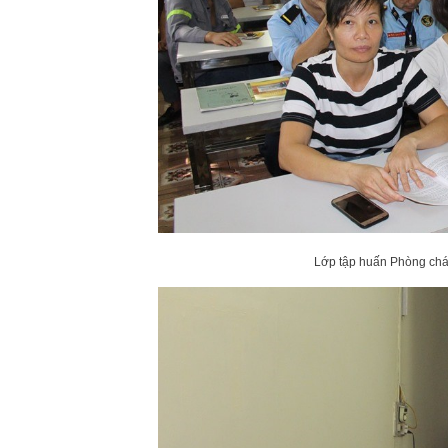
Lớp tập huấn Phòng cháy