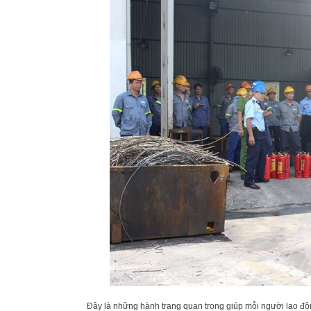
Đây là những hành trang quan trọng giúp mỗi người lao độn