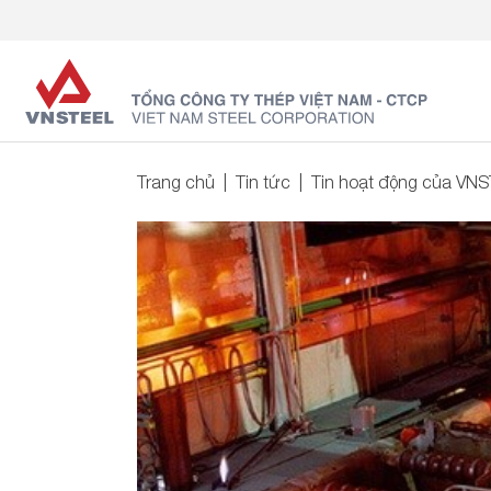
Trang chủ
Tin tức
Tin hoạt động của VN