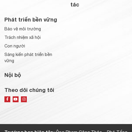
tác
Phát triển bền vững
Bảo vệ môi trường
Trách nhiệm xã hội
Con người
Sáng kiến phát triển bền
vững
Nội bộ
Theo dõi chúng tôi