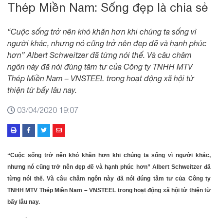
Thép Miền Nam: Sống đẹp là chia sẻ
“Cuộc sống trở nên khó khăn hơn khi chúng ta sống vì
người khác, nhưng nó cũng trở nên đẹp đẽ và hạnh phúc
hơn” Albert Schweitzer đã từng nói thế. Và câu châm
ngôn này đã nói đúng tâm tư của Công ty TNHH MTV
Thép Miền Nam – VNSTEEL trong hoạt động xã hội từ
thiện từ bấy lâu nay.
03/04/2020 19:07
“Cuộc sống trở nên khó khăn hơn khi chúng ta sống vì người khác,
nhưng nó cũng trở nên đẹp đẽ và hạnh phúc hơn” Albert Schweitzer đã
từng nói thế. Và câu châm ngôn này đã nói đúng tâm tư của Công ty
TNHH MTV Thép Miền Nam – VNSTEEL trong hoạt động xã hội từ thiện từ
bấy lâu nay.