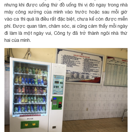
nhưng khi được uống thứ đồ uống thi vị đó ngay trong nhà
máy công xưởng của mình vào trước hoặc sau mỗi giờ
vào ca thì quả là điều rất đặc biệt, chưa kể còn được miễn
phí. Được quan tâm, chăm sóc, ai cũng cảm thấy mỗi ngày
đi làm là một ngày vui, Công ty đã trở thành ngôi nhà thứ
hai của mình.