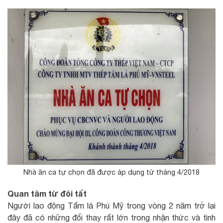
Nhà ăn ca tự chọn đã được áp dụng từ tháng 4/2018
Quan tâm từ đôi tất
Người lao động Tấm lá Phú Mỹ trong vòng 2 năm trở lại
đây đã có những đổi thay rất lớn trong nhận thức và tình