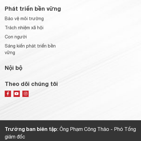
Phát triển bền vững
Bảo vệ môi trường
Trách nhiệm xã hội
Con người
Sáng kiến phát triển bền
vững
Nội bộ
Theo dõi chúng tôi
Trưởng ban biên tập
: Ông Phạm Công Thảo - Phó Tổng
giám đốc