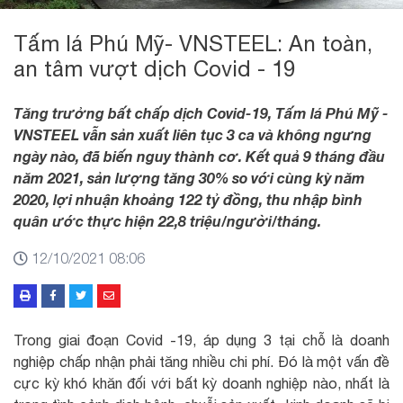
Tấm lá Phú Mỹ- VNSTEEL: An toàn,
an tâm vượt dịch Covid - 19
Tăng trưởng bất chấp dịch Covid-19, Tấm lá Phú Mỹ -
VNSTEEL vẫn sản xuất liên tục 3 ca và không ngưng
ngày nào, đã biến nguy thành cơ. Kết quả 9 tháng đầu
năm 2021, sản lượng tăng 30% so với cùng kỳ năm
2020, lợi nhuận khoảng 122 tỷ đồng, thu nhập bình
quân ước thực hiện 22,8 triệu/người/tháng.
12/10/2021 08:06
Trong giai đoạn Covid -19, áp dụng 3 tại chỗ là doanh
nghiệp chấp nhận phải tăng nhiều chi phí. Đó là một vấn đề
cực kỳ khó khăn đối với bất kỳ doanh nghiệp nào, nhất là