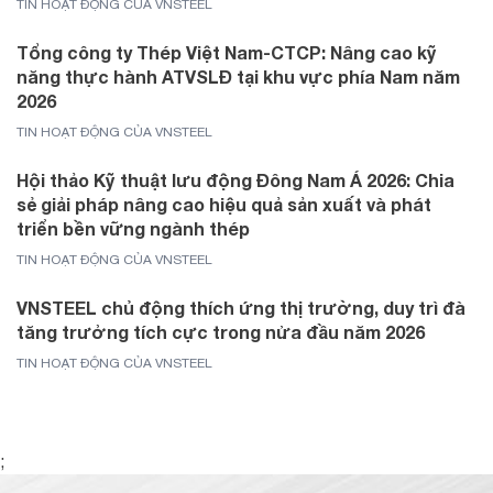
TIN HOẠT ĐỘNG CỦA VNSTEEL
Tổng công ty Thép Việt Nam-CTCP: Nâng cao kỹ
năng thực hành ATVSLĐ tại khu vực phía Nam năm
2026
TIN HOẠT ĐỘNG CỦA VNSTEEL
Hội thảo Kỹ thuật lưu động Đông Nam Á 2026: Chia
sẻ giải pháp nâng cao hiệu quả sản xuất và phát
triển bền vững ngành thép
TIN HOẠT ĐỘNG CỦA VNSTEEL
VNSTEEL chủ động thích ứng thị trường, duy trì đà
tăng trưởng tích cực trong nửa đầu năm 2026
TIN HOẠT ĐỘNG CỦA VNSTEEL
;