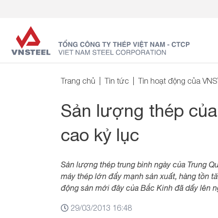
Trang chủ
Tin tức
Tin hoạt động của VN
Sản lượng thép của
cao kỷ lục
Sản lượng thép trung bình ngày của Trung Q
máy thép lớn đẩy mạnh sản xuất, hàng tồn tă
động sản mới đây của Bắc Kinh đã dấy lên ng
29/03/2013 16:48