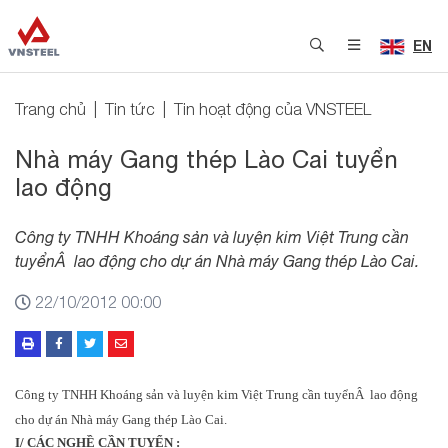
EN
Trang chủ
Tin tức
Tin hoạt động của VNSTEEL
Nhà máy Gang thép Lào Cai tuyển
lao động
Công ty TNHH Khoáng sản và luyện kim Việt Trung cần
tuyểnÂ lao động cho dự án Nhà máy Gang thép Lào Cai.
22/10/2012 00:00
Công ty TNHH Khoáng sản và luyện kim Việt Trung cần tuyển
Â
lao động
cho dự án Nhà máy Gang thép Lào Cai.
I/ CÁC NGHỀ CẦN TUYỂN :