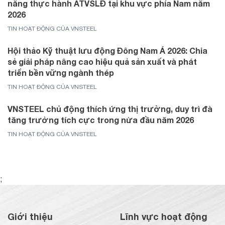
năng thực hành ATVSLĐ tại khu vực phía Nam năm
2026
TIN HOẠT ĐỘNG CỦA VNSTEEL
Hội thảo Kỹ thuật lưu động Đông Nam Á 2026: Chia
sẻ giải pháp nâng cao hiệu quả sản xuất và phát
triển bền vững ngành thép
TIN HOẠT ĐỘNG CỦA VNSTEEL
VNSTEEL chủ động thích ứng thị trường, duy trì đà
tăng trưởng tích cực trong nửa đầu năm 2026
TIN HOẠT ĐỘNG CỦA VNSTEEL
;
Giới thiệu
Lĩnh vực hoạt động