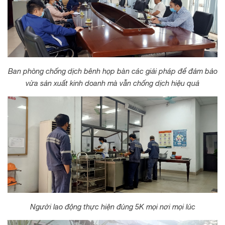
Ban phòng chống dịch bênh họp bàn các giải pháp để đảm bảo
vừa sản xuất kinh doanh mà vẫn chống dịch hiệu quả
Người lao động thực hiện đúng 5K mọi nơi mọi lúc