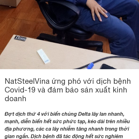
NatSteelVina ứng phó với dịch bệnh
Covid-19 và đảm bảo sản xuất kinh
doanh
Đợt dịch thứ 4 với biến chủng Delta lây lan nhanh,
mạnh, diễn biến hết sức phức tạp, kéo dài trên nhiều
địa phương, các ca lây nhiễm tăng nhanh trong thời
gian ngắn. Dịch bệnh đã tác động hết sức nghiêm