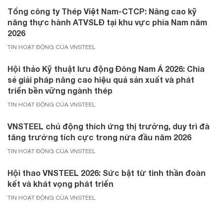
Tổng công ty Thép Việt Nam-CTCP: Nâng cao kỹ
năng thực hành ATVSLĐ tại khu vực phía Nam năm
2026
TIN HOẠT ĐỘNG CỦA VNSTEEL
Hội thảo Kỹ thuật lưu động Đông Nam Á 2026: Chia
sẻ giải pháp nâng cao hiệu quả sản xuất và phát
triển bền vững ngành thép
TIN HOẠT ĐỘNG CỦA VNSTEEL
VNSTEEL chủ động thích ứng thị trường, duy trì đà
tăng trưởng tích cực trong nửa đầu năm 2026
TIN HOẠT ĐỘNG CỦA VNSTEEL
Hội thao VNSTEEL 2026: Sức bật từ tinh thần đoàn
kết và khát vọng phát triển
TIN HOẠT ĐỘNG CỦA VNSTEEL