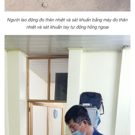
Người lao động đo thân nhiệt và sát khuẩn bằng máy đo thân
nhiệt và sát khuẩn tay tự động hồng ngoại