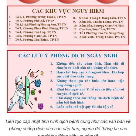
Liên tục cập nhật tình hình dịch bệnh cũng như các văn bản về
phòng chống dịch của các cấp ban, ngành để thông tin cho
người lao động hiểu và nắm rõ