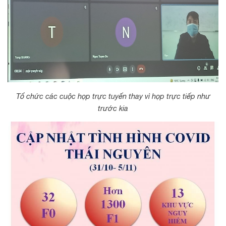
Tổ chức các cuộc họp trực tuyến thay vì họp trực tiếp như
trước kia