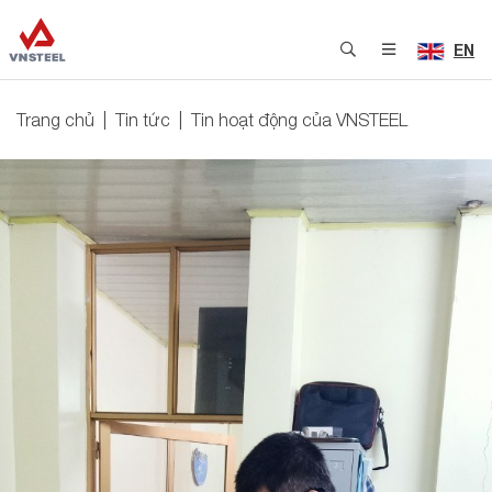
EN
Trang chủ
Tin tức
Tin hoạt động của VNSTEEL