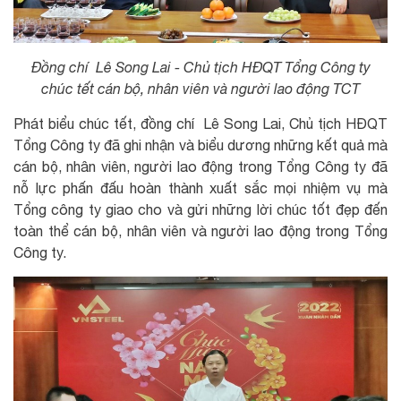
Đồng chí Lê Song Lai - Chủ tịch HĐQT Tổng Công ty
chúc tết cán bộ, nhân viên và người lao động TCT
Phát biểu chúc tết, đồng chí Lê Song Lai, Chủ tịch HĐQT
Tổng Công ty đã ghi nhận và biểu dương những kết quả mà
cán bộ, nhân viên, người lao động trong Tổng Công ty đã
nỗ lực phấn đấu hoàn thành xuất sắc mọi nhiệm vụ mà
Tổng công ty giao cho và gửi những lời chúc tốt đẹp đến
toàn thể cán bộ, nhân viên và người lao động trong Tổng
Công ty.