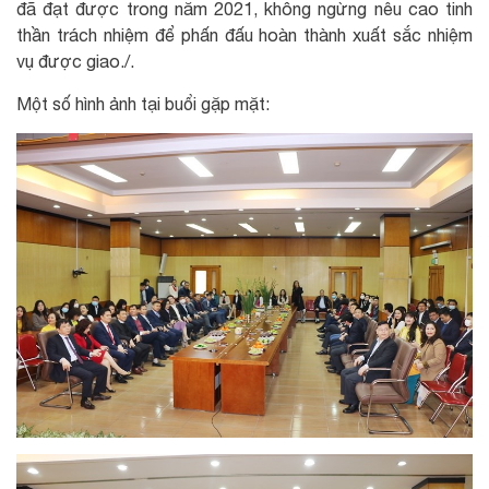
đã đạt được trong năm 2021, không ngừng nêu cao tinh
thần trách nhiệm để phấn đấu hoàn thành xuất sắc nhiệm
vụ được giao./.
Một số hình ảnh tại buổi gặp mặt: