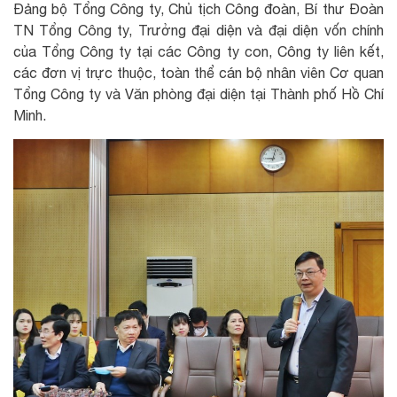
Đảng bộ Tổng Công ty, Chủ tịch Công đoàn, Bí thư Đoàn
TN Tổng Công ty, Trưởng đại diện và đại diện vốn chính
của Tổng Công ty tại các Công ty con, Công ty liên kết,
các đơn vị trực thuộc, toàn thể cán bộ nhân viên Cơ quan
Tổng Công ty và Văn phòng đại diện tại Thành phố Hồ Chí
Minh.