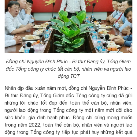
Đồng chí Nguyễn Đình Phúc - Bí thư Đảng ủy, Tổng Giám
đốc Tổng công ty chúc tết cán bộ, nhân viên và người lao
động TCT
Nhân dịp đầu xuân năm mới, đồng chí Nguyễn Đình Phúc -
Bí thư Đảng ủy, Tổng Giám đốc Tổng công ty cũng đã gửi
những lời chúc tốt đẹp đến toàn thể cán bộ, nhân viên,
người lao động trong Tổng công ty một năm mới dồi dào
sức khỏe, gia đình hạnh phúc. Đồng chí cũng mong muốn
trong năm 2022, toàn thể cán bộ, nhân viên và người lao
động trong Tổng công ty tiếp tục phát huy những kết quả