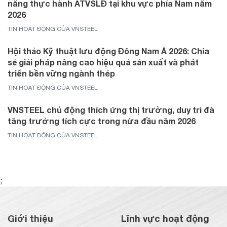
năng thực hành ATVSLĐ tại khu vực phía Nam năm
2026
TIN HOẠT ĐỘNG CỦA VNSTEEL
Hội thảo Kỹ thuật lưu động Đông Nam Á 2026: Chia
sẻ giải pháp nâng cao hiệu quả sản xuất và phát
triển bền vững ngành thép
TIN HOẠT ĐỘNG CỦA VNSTEEL
VNSTEEL chủ động thích ứng thị trường, duy trì đà
tăng trưởng tích cực trong nửa đầu năm 2026
TIN HOẠT ĐỘNG CỦA VNSTEEL
;
Giới thiệu
Lĩnh vực hoạt động