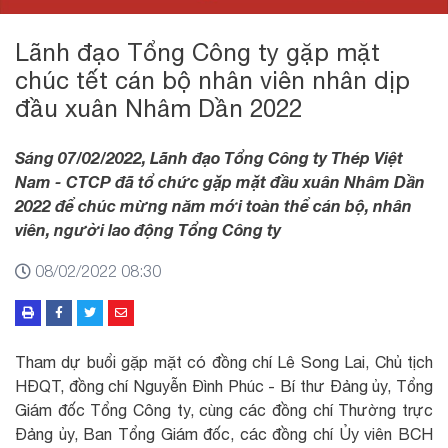
Lãnh đạo Tổng Công ty gặp mặt
chúc tết cán bộ nhân viên nhân dịp
đầu xuân Nhâm Dần 2022
Sáng 07/02/2022, Lãnh đạo Tổng Công ty Thép Việt
Nam - CTCP đã tổ chức gặp mặt đầu xuân Nhâm Dần
2022 để chúc mừng năm mới toàn thể cán bộ, nhân
viên, người lao động Tổng Công ty
08/02/2022 08:30
Tham dự buổi gặp mặt có đồng chí Lê Song Lai, Chủ tịch
HĐQT, đồng chí Nguyễn Đình Phúc - Bí thư Đảng ủy, Tổng
Giám đốc Tổng Công ty, cùng các đồng chí Thường trực
Đảng ủy, Ban Tổng Giám đốc, các đồng chí Ủy viên BCH