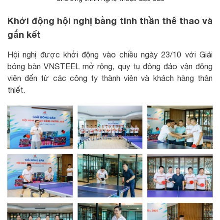
Khởi động hội nghị bằng tinh thần thể thao và
gắn kết
Hội nghị được khởi động vào chiều ngày 23/10 với Giải
bóng bàn VNSTEEL mở rộng, quy tụ đông đảo vận động
viên đến từ các công ty thành viên và khách hàng thân
thiết.