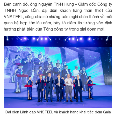
Bên cạnh đó, ông Nguyễn Thiết Hùng - Giám đốc Công ty
TNHH Ngọc Dần, đại diện khách hàng thân thiết của
VNSTEEL, cũng chia sẻ những cảm nghĩ chân thành về mối
quan hệ hợp tác lâu năm, bày tỏ niềm tin tưởng vào định
hướng phát triển của Tổng công ty trong giai đoạn mới.
Đại diện Lãnh đạo VNSTEEL và khách hàng khai tiệc đêm Gala