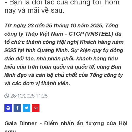
- Bạn là đối tác của chúng tôi, hôm
nay và mãi về sau.
Từ ngày 23 đến 25 tháng 10 năm 2025, Tổng
công ty Thép Việt Nam - CTCP (VNSTEEL) đã
tổ chức thành công Hội nghị Khách hàng năm
2025 tại tỉnh Quảng Ninh. Sự kiện quy tụ đông
đảo đối tác, nhà phân phối, khách hàng tiêu
biểu của trên toàn quốc và quốc tế, cùng Ban
lãnh đạo và cán bộ chủ chốt của Tổng công ty
và các đơn vị thành viên.
28/10/2025 11:28
Gala Dinner - Điểm nhấn ấn tượng của Hội
nghị