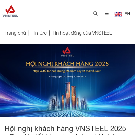
EN
Trang chủ
Tin tức
Tin hoạt động của VNSTEEL
Hội nghị khách hàng VNSTEEL 2025