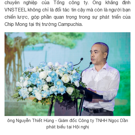
chuyên nghiệp của Tổng công ty. Ông khẳng định
VNSTEEL không chỉ là đối tác tin cậy mà còn là người bạn
chiến lược, góp phần quan trọng trong sự phát triển của
Chip Mong tại thị trường Campuchia.
ông Nguyễn Thiết Hùng - Giám đốc Công ty TNHH Ngọc Dần
phát biểu tại Hội nghị