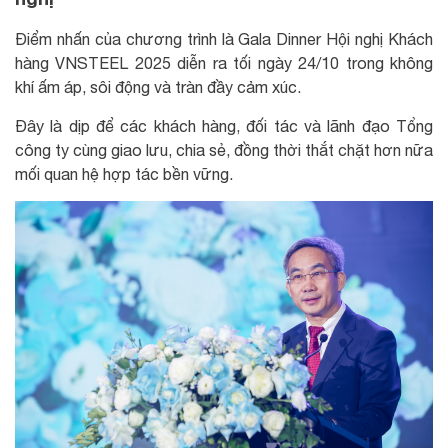
Điểm nhấn của chương trình là Gala Dinner Hội nghị Khách
hàng VNSTEEL 2025 diễn ra tối ngày 24/10 trong không
khí ấm áp, sôi động và tràn đầy cảm xúc.
Đây là dịp để các khách hàng, đối tác và lãnh đạo Tổng
công ty cùng giao lưu, chia sẻ, đồng thời thắt chặt hơn nữa
mối quan hệ hợp tác bền vững.