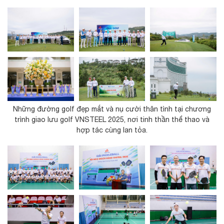
Những đường golf đẹp mắt và nụ cười thân tình tại chương
trình giao lưu golf VNSTEEL 2025, nơi tinh thần thể thao và
hợp tác cùng lan tỏa.