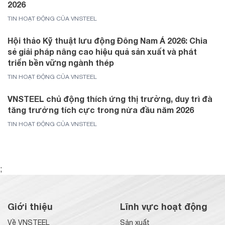
2026
TIN HOẠT ĐỘNG CỦA VNSTEEL
Hội thảo Kỹ thuật lưu động Đông Nam Á 2026: Chia
sẻ giải pháp nâng cao hiệu quả sản xuất và phát
triển bền vững ngành thép
TIN HOẠT ĐỘNG CỦA VNSTEEL
VNSTEEL chủ động thích ứng thị trường, duy trì đà
tăng trưởng tích cực trong nửa đầu năm 2026
TIN HOẠT ĐỘNG CỦA VNSTEEL
;
Giới thiệu
Lĩnh vực hoạt động
Về VNSTEEL
Sản xuất