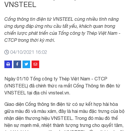
VNSTEEL
Cổng thông tin điện tử VNSTEEL cùng nhiều tính năng
ứng dụng đáp ứng nhu cầu tất yếu, khách quan trong
chiến lược phát triển của Tổng công ty Thép Việt Nam -
CTCP trong thời kỳ mới.
04/10/2021 16:02
Ngày 01/10 Tổng công ty Thép Việt Nam - CTCP
(VNSTEEL) đã chính thức ra mắt Cổng Thông tin điện tử
VNSTEEL tại địa chỉ vnsteel.vn.
Giao diện Cổng thông tin điện tử có sự kết hợp hài hòa
giữa màu đỏ và màu xám, đây là hai màu đặc trưng của bộ
nhận diện thương hiệu VNSTEEL. Trong đó màu đỏ thể
hiện sự mạnh mẽ, nhiệt thành tượng trưng cho quyết tâm,