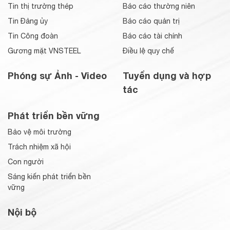
Tin thị trường thép
Báo cáo thường niên
Tin Đảng ủy
Báo cáo quản trị
Tin Công đoàn
Báo cáo tài chính
Gương mặt VNSTEEL
Điều lệ quy chế
Phóng sự Ảnh - Video
Tuyển dụng và hợp
tác
Phát triển bền vững
Bảo vệ môi trường
Trách nhiệm xã hội
Con người
Sáng kiến phát triển bền
vững
Nội bộ