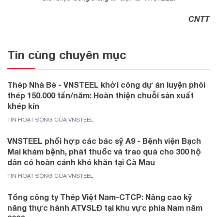
CNTT
Tin cùng chuyên mục
Thép Nhà Bè - VNSTEEL khởi công dự án luyện phôi
thép 150.000 tấn/năm: Hoàn thiện chuỗi sản xuất
khép kín
TIN HOẠT ĐỘNG CỦA VNSTEEL
VNSTEEL phối hợp các bác sỹ A9 - Bệnh viện Bạch
Mai khám bệnh, phát thuốc và trao quà cho 300 hộ
dân có hoàn cảnh khó khăn tại Cà Mau
TIN HOẠT ĐỘNG CỦA VNSTEEL
Tổng công ty Thép Việt Nam-CTCP: Nâng cao kỹ
năng thực hành ATVSLĐ tại khu vực phía Nam năm