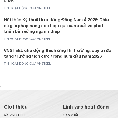
2026
TIN HOẠT ĐỘNG CỦA VNSTEEL
Hội thảo Kỹ thuật lưu động Đông Nam Á 2026: Chia
sẻ giải pháp nâng cao hiệu quả sản xuất và phát
triển bền vững ngành thép
TIN HOẠT ĐỘNG CỦA VNSTEEL
VNSTEEL chủ động thích ứng thị trường, duy trì đà
tăng trưởng tích cực trong nửa đầu năm 2026
TIN HOẠT ĐỘNG CỦA VNSTEEL
;
Giới thiệu
Lĩnh vực hoạt động
Về VNSTEEL
Sản xuất