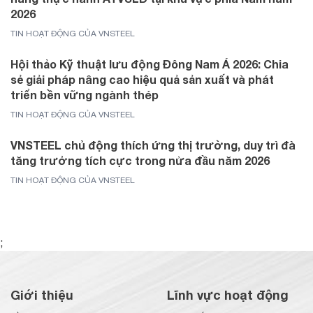
2026
TIN HOẠT ĐỘNG CỦA VNSTEEL
Hội thảo Kỹ thuật lưu động Đông Nam Á 2026: Chia
sẻ giải pháp nâng cao hiệu quả sản xuất và phát
triển bền vững ngành thép
TIN HOẠT ĐỘNG CỦA VNSTEEL
VNSTEEL chủ động thích ứng thị trường, duy trì đà
tăng trưởng tích cực trong nửa đầu năm 2026
TIN HOẠT ĐỘNG CỦA VNSTEEL
;
Giới thiệu
Lĩnh vực hoạt động