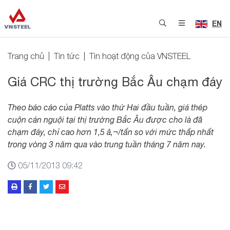
EN
Trang chủ
Tin tức
Tin hoạt động của VNSTEEL
Giá CRC thị trường Bắc Âu chạm đáy
Theo báo cáo của Platts vào thứ Hai đầu tuần, giá thép
cuộn cán nguội tại thị trường Bắc Âu được cho là đã
chạm đáy, chỉ cao hơn 1,5 â‚¬/tấn so với mức thấp nhất
trong vòng 3 năm qua vào trung tuần tháng 7 năm nay.
05/11/2013 09:42