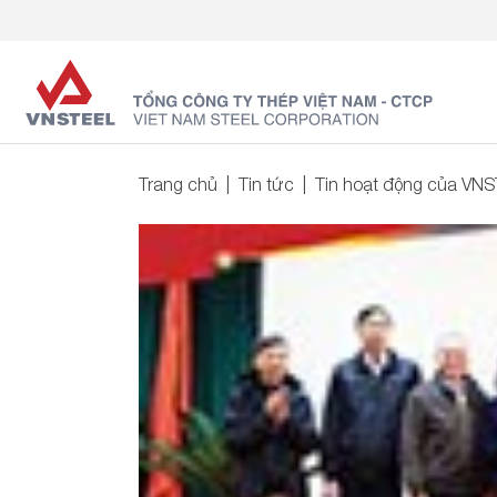
Trang chủ
Tin tức
Tin hoạt động của VN