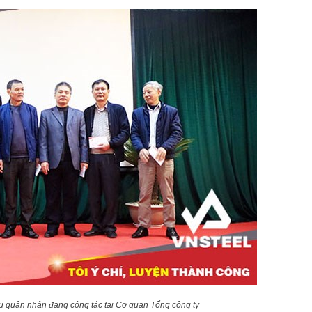
u quân nhân đang công tác tại Cơ quan Tổng công ty