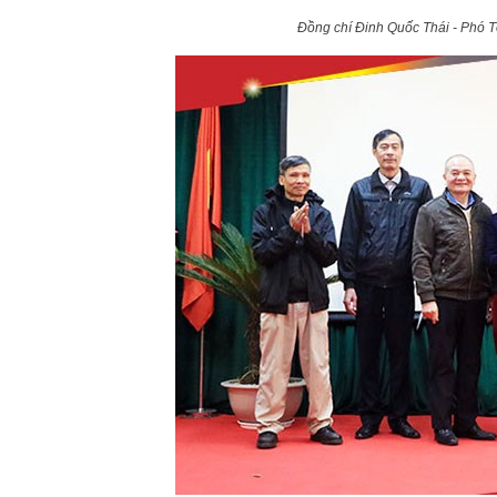
Đồng chí Đinh Quốc Thái - Phó T