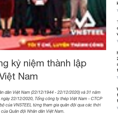
ng kỷ niệm thành lập
Việt Nam
n dân Việt Nam (22/12/1944 - 22/12/2020) và 31 năm
 ngày 22/12/2020, Tổng công ty thép Việt Nam - CTCP
bộ của VNSTEEL từng tham gia quân đội qua các thời
g của Quân đội Nhân dân Việt Nam.