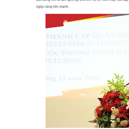
ngày càng lớn mạnh.