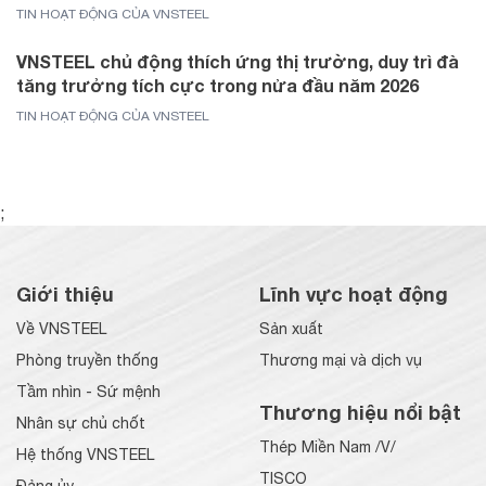
TIN HOẠT ĐỘNG CỦA VNSTEEL
VNSTEEL chủ động thích ứng thị trường, duy trì đà
tăng trưởng tích cực trong nửa đầu năm 2026
TIN HOẠT ĐỘNG CỦA VNSTEEL
;
Giới thiệu
Lĩnh vực hoạt động
Về VNSTEEL
Sản xuất
Phòng truyền thống
Thương mại và dịch vụ
Tầm nhìn - Sứ mệnh
Thương hiệu nổi bật
Nhân sự chủ chốt
Thép Miền Nam /V/
Hệ thống VNSTEEL
TISCO