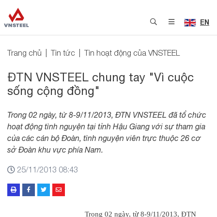
EN
Trang chủ
Tin tức
Tin hoạt động của VNSTEEL
ĐTN VNSTEEL chung tay "Vì cuộc
sống cộng đồng"
Trong 02 ngày, từ 8-9/11/2013, ĐTN VNSTEEL đã tổ chức
hoạt động tình nguyện tại tỉnh Hậu Giang với sự tham gia
của các cán bộ Đoàn, tình nguyện viên trực thuộc 26 cơ
sở Đoàn khu vực phía Nam.
25/11/2013 08:43
Trong 02 ngày, từ 8-9/11/2013, ĐTN