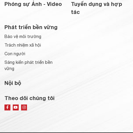
Phóng sự Ảnh - Video
Tuyển dụng và hợp
tác
Phát triển bền vững
Bảo vệ môi trường
Trách nhiệm xã hội
Con người
Sáng kiến phát triển bền
vững
Nội bộ
Theo dõi chúng tôi