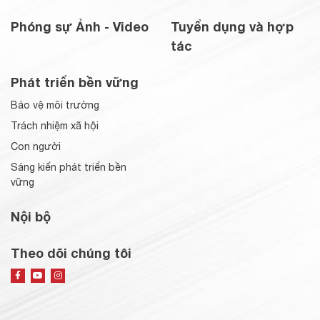
Phóng sự Ảnh - Video
Tuyển dụng và hợp
tác
Phát triển bền vững
Bảo vệ môi trường
Trách nhiệm xã hội
Con người
Sáng kiến phát triển bền
vững
Nội bộ
Theo dõi chúng tôi