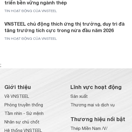
triển bền vững ngành thép
TIN HOẠT ĐỘNG CỦA VNSTEEL
VNSTEEL chủ động thích ứng thị trường, duy trì đà
tăng trưởng tích cực trong nửa đầu năm 2026
TIN HOẠT ĐỘNG CỦA VNSTEEL
;
Giới thiệu
Lĩnh vực hoạt động
Về VNSTEEL
Sản xuất
Phòng truyền thống
Thương mại và dịch vụ
Tầm nhìn - Sứ mệnh
Thương hiệu nổi bật
Nhân sự chủ chốt
Thép Miền Nam /V/
Hệ thống VNSTEEL