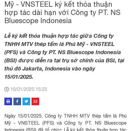
Mỹ - VNSTEEL ký kết thỏa thuận
hợp tác dài hạn với Công ty PT. NS
Bluescope Indonesia
Lễ ký kết thỏa thuận hợp tác giữa Công ty
TNHH MTV thép tấm lá Phú Mỹ - VNSTEEL
(PFS) và Công ty PT. NS Bluescope Indonesia
(BSI) được diễn ra tại trụ sở chính của BSI, tại
thủ đô Jakarta, Indonesia vào ngày
15/01/2025.
16/01/2025 15:23
Ngày 15/01/2025, Công ty TNHH MTV thép tấm lá Phú
Mỹ - VNSTEEL (PFS) và Công ty PT. NS Bluescope
Indonesia (BSI) đã tổ chức Lễ ký kết thỏa thuận hợp tác