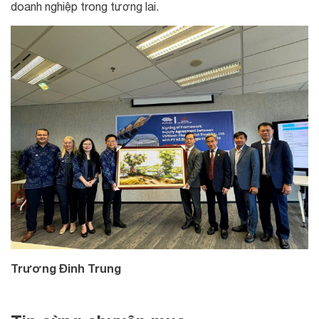
doanh nghiệp trong tương lai.
Trương Đinh Trung