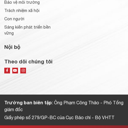
Bảo vệ môi trường
Trách nhiệm xã hội
Con người
Sáng kiến phát triển bền
vững
Nội bộ
Theo dõi chúng tôi
Trưởng ban biên tập
: Ông Phạm Công Thảo - Phó Tổng
giám đốc
Giấy phép số 279/GP-BC của Cục Báo chí - Bộ VHTT