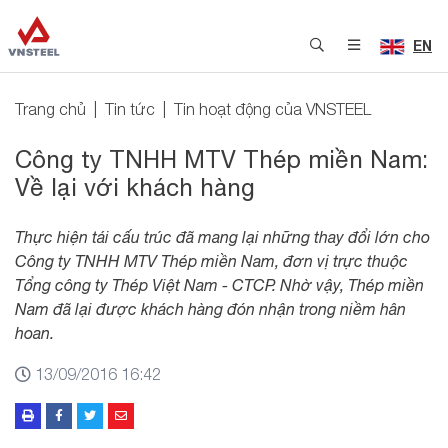
EN
Trang chủ
Tin tức
Tin hoạt động của VNSTEEL
Công ty TNHH MTV Thép miền Nam:
Về lại với khách hàng
Thực hiện tái cấu trúc đã mang lại những thay đổi lớn cho
Công ty TNHH MTV Thép miền Nam, đơn vị trực thuộc
Tổng công ty Thép Việt Nam - CTCP. Nhờ vậy, Thép miền
Nam đã lại được khách hàng đón nhận trong niềm hân
hoan.
13/09/2016 16:42