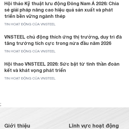
Hội thảo Kỹ thuật lưu động Đông Nam Á 2026: Chia
sẻ giải pháp nâng cao hiệu quả sản xuất và phát
triển bền vững ngành thép
TIN HOẠT ĐỘNG CỦA VNSTEEL
VNSTEEL chủ động thích ứng thị trường, duy trì đà
tăng trưởng tích cực trong nửa đầu năm 2026
TIN HOẠT ĐỘNG CỦA VNSTEEL
Hội thao VNSTEEL 2026: Sức bật từ tinh thần đoàn
kết và khát vọng phát triển
TIN HOẠT ĐỘNG CỦA VNSTEEL
;
Giới thiệu
Lĩnh vực hoạt động