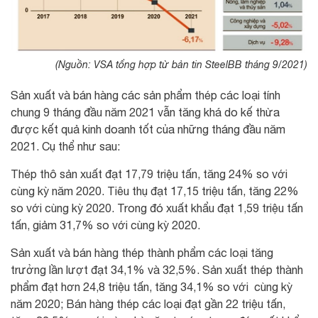
(Nguồn: VSA tổng hợp từ bản tin SteelBB tháng 9/2021)
Sản xuất và bán hàng các sản phẩm thép các loại tính
chung 9 tháng đầu năm 2021 vẫn tăng khá do kế thừa
được kết quả kinh doanh tốt của những tháng đầu năm
2021. Cụ thể như sau:
Thép thô sản xuất đạt 17,79 triệu tấn, tăng 24% so với
cùng kỳ năm 2020. Tiêu thụ đạt 17,15 triệu tấn, tăng 22%
so với cùng kỳ 2020. Trong đó xuất khẩu đạt 1,59 triệu tấn
tấn, giảm 31,7% so với cùng kỳ 2020.
Sản xuất và bán hàng thép thành phẩm các loại tăng
trưởng lần lượt đạt 34,1% và 32,5%. Sản xuất thép thành
phẩm đạt hơn 24,8 triệu tấn, tăng 34,1% so với cùng kỳ
năm 2020; Bán hàng thép các loại đạt gần 22 triệu tấn,