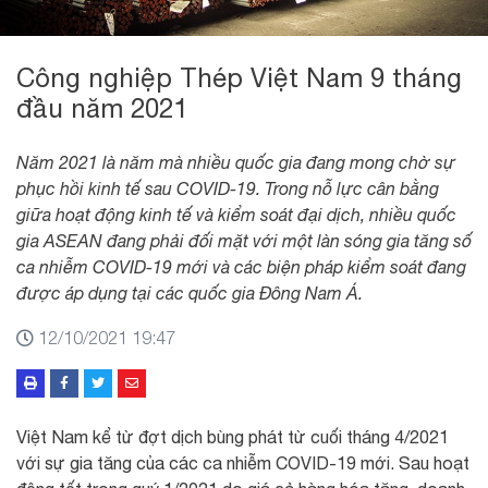
Công nghiệp Thép Việt Nam 9 tháng
đầu năm 2021
Năm 2021 là năm mà nhiều quốc gia đang mong chờ sự
phục hồi kinh tế sau COVID-19. Trong nỗ lực cân bằng
giữa hoạt động kinh tế và kiểm soát đại dịch, nhiều quốc
gia ASEAN đang phải đối mặt với một làn sóng gia tăng số
ca nhiễm COVID-19 mới và các biện pháp kiểm soát đang
được áp dụng tại các quốc gia Đông Nam Á.
12/10/2021 19:47
Việt Nam kể từ đợt dịch bùng phát từ cuối tháng 4/2021
với sự gia tăng của các ca nhiễm COVID-19 mới. Sau hoạt