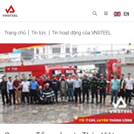
EN
Trang chủ
Tin tức
Tin hoạt động của VNSTEEL