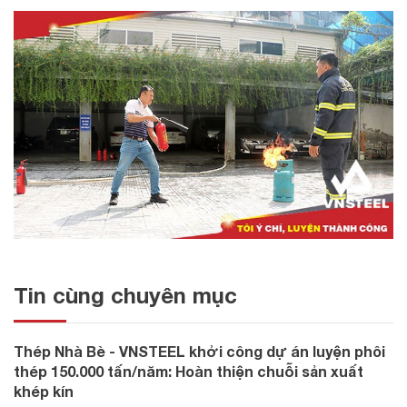
Tin cùng chuyên mục
Thép Nhà Bè - VNSTEEL khởi công dự án luyện phôi
thép 150.000 tấn/năm: Hoàn thiện chuỗi sản xuất
khép kín