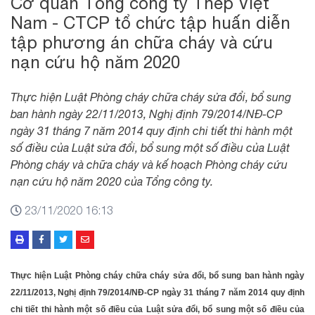
Cơ quan Tổng công ty Thép Việt
Nam - CTCP tổ chức tập huấn diễn
tập phương án chữa cháy và cứu
nạn cứu hộ năm 2020
Thực hiện Luật Phòng cháy chữa cháy sửa đổi, bổ sung
ban hành ngày 22/11/2013, Nghị định 79/2014/NĐ-CP
ngày 31 tháng 7 năm 2014 quy định chi tiết thi hành một
số điều của Luật sửa đổi, bổ sung một số điều của Luật
Phòng cháy và chữa cháy và kế hoạch Phòng cháy cứu
nạn cứu hộ năm 2020 của Tổng công ty.
23/11/2020 16:13
Thực hiện Luật Phòng cháy chữa cháy sửa đổi, bổ sung ban hành ngày
22/11/2013, Nghị định 79/2014/NĐ-CP ngày 31 tháng 7 năm 2014 quy định
chi tiết thi hành một số điều của Luật sửa đổi, bổ sung một số điều của