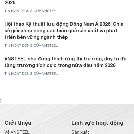
2026
TIN HOẠT ĐỘNG CỦA VNSTEEL
Hội thảo Kỹ thuật lưu động Đông Nam Á 2026: Chia
sẻ giải pháp nâng cao hiệu quả sản xuất và phát
triển bền vững ngành thép
TIN HOẠT ĐỘNG CỦA VNSTEEL
VNSTEEL chủ động thích ứng thị trường, duy trì đà
tăng trưởng tích cực trong nửa đầu năm 2026
TIN HOẠT ĐỘNG CỦA VNSTEEL
;
Giới thiệu
Lĩnh vực hoạt động
Về VNSTEEL
Sản xuất