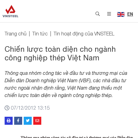
EN
Trang chủ
Tin tức
Tin hoạt động của VNSTEEL
Chiến lược toàn diện cho ngành
công nghiệp thép Việt Nam
Thông qua nhóm công tác về đầu tư và thương mại của
Diễn đàn Doanh nghiệp Việt Nam (VBF), các nhà đầu tư
nước ngoài nhận định rằng, Việt Nam đang thiếu một
chiến lược toàn diện về ngành công nghiệp thép.
07/12/2012 13:15
Thông qua nhóm công tác về đầu tư và thương mại của Diễn đàn