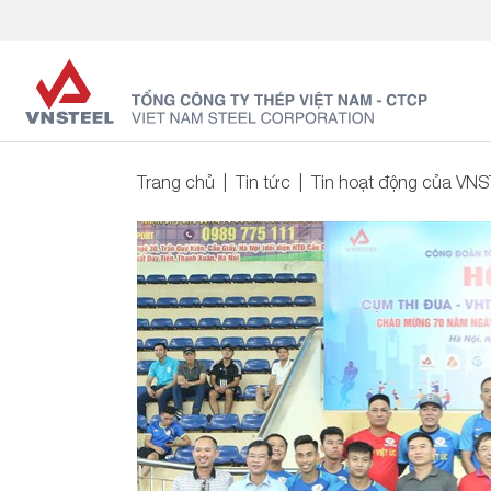
Trang chủ
Tin tức
Tin hoạt động của VN