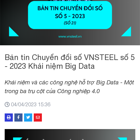
Bản tin Chuyển đổi số VNSTEEL số 5
- 2023 Khái niệm Big Data
Khái niệm và các công nghệ hỗ trợ Big Data - Một
trong ba trụ cột của Công nghiệp 4.0
04/04/2023 15:36