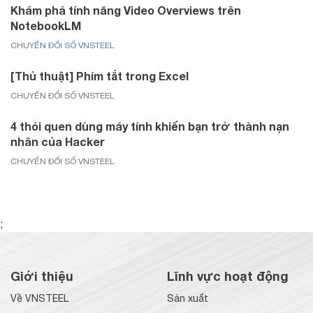
Khám phá tính năng Video Overviews trên
NotebookLM
CHUYỂN ĐỔI SỐ VNSTEEL
[Thủ thuật] Phím tắt trong Excel
CHUYỂN ĐỔI SỐ VNSTEEL
4 thói quen dùng máy tính khiến bạn trở thành nạn
nhân của Hacker
CHUYỂN ĐỔI SỐ VNSTEEL
;
Giới thiệu
Lĩnh vực hoạt động
Về VNSTEEL
Sản xuất