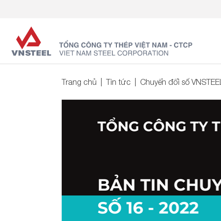
Trang chủ
Tin tức
Chuyển đổi số VNSTEE