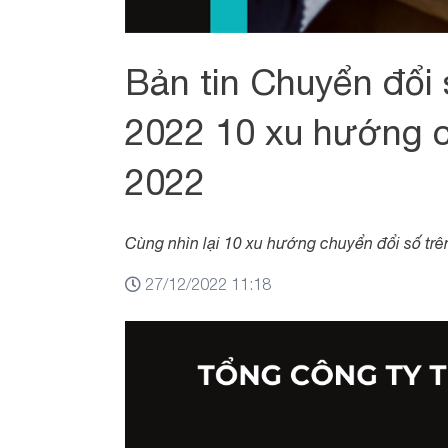
Bản tin Chuyển đổi
2022 10 xu hướng c
2022
Cùng nhìn lại 10 xu hướng chuyển đổi số trê
27/12/2022 11:18